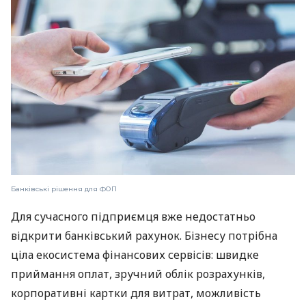
Банківські рішення для ФОП
Для сучасного підприємця вже недостатньо
відкрити банківський рахунок. Бізнесу потрібна
ціла екосистема фінансових сервісів: швидке
приймання оплат, зручний облік розрахунків,
корпоративні картки для витрат, можливість