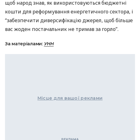
щоб народ знав, як використовуються бюджетні
кошти для реформування енергетичного сектора, і
“забезпечити диверсифікацію джерел, щоб більше
вас жоден постачальник не тримав за горло”.
За матеріалами:
УНН
Місце для вашої реклами