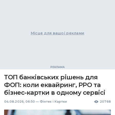
Місце для вашої реклами
ТОП банківських рішень для
ФОП: коли еквайринг, РРО та
бізнес-картки в одному сервісі
04.08.2026, 06:50
—
Фінтех і Картки
20768