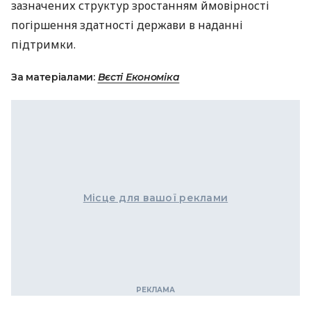
зазначених структур зростанням ймовірності
погіршення здатності держави в наданні
підтримки.
За матеріалами:
Вєсті Економіка
Місце для вашої реклами