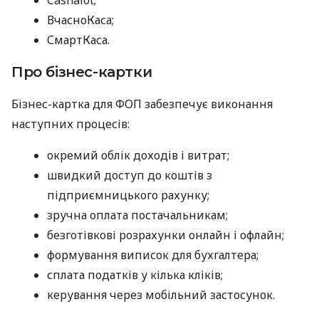
ВчасноКаса;
СмартКаса.
Про бізнес-картки
Бізнес-картка для ФОП забезпечує виконання
наступних процесів:
окремий облік доходів і витрат;
швидкий доступ до коштів з
підприємницького рахунку;
зручна оплата постачальникам;
безготівкові розрахунки онлайн і офлайн;
формування виписок для бухгалтера;
сплата податків у кілька кліків;
керування через мобільний застосунок.