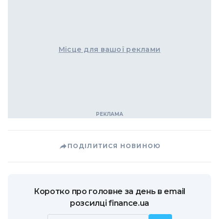
Місце для вашої реклами
ПОДІЛИТИСЯ НОВИНОЮ
Коротко про головне за день в email
розсилці finance.ua