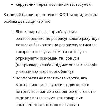
керування через мобільний застосунок.
Зазвичай банки пропонують ФОП та юридичним
особам два види карток:
Бізнес-картка, яка прив’язується
безпосередньо до розрахункового рахунку і
дозволяє безкоштовно розраховуватися за
товари та послуги, знімати готівку та
отримувати різноманітні бонуси
(наприклад, кешбек під час оплати товарів
у магазинах-партнерах банку);
Корпоративна пластикова картка, яку
можна використовувати як для оплати
витрат, пов’язаних з основною діяльністю
підприємства (закупівля товарів чи
комплектувальних, розрахунки з