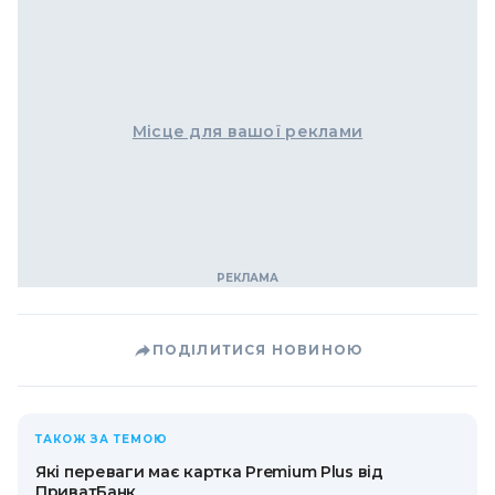
Місце для вашої реклами
ПОДІЛИТИСЯ НОВИНОЮ
ТАКОЖ ЗА ТЕМОЮ
Які переваги має картка Premium Plus від
ПриватБанк