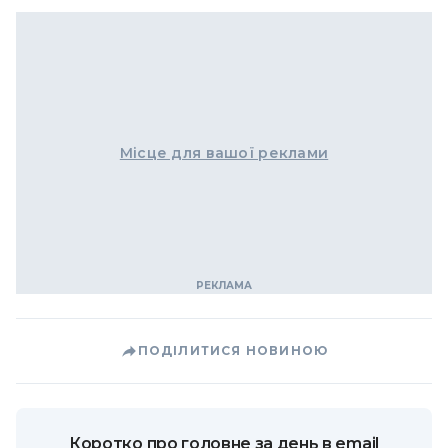
Місце для вашої реклами
ПОДІЛИТИСЯ НОВИНОЮ
Коротко про головне за день в email