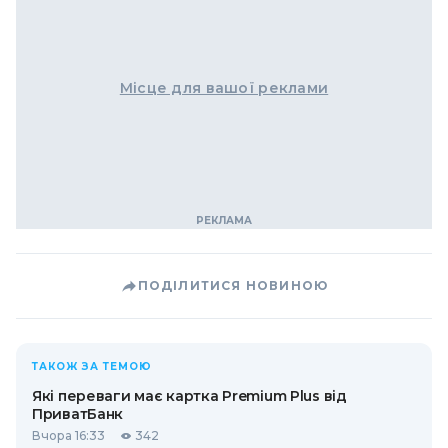
Місце для вашої реклами
ПОДІЛИТИСЯ НОВИНОЮ
ТАКОЖ ЗА ТЕМОЮ
Які переваги має картка Premium Plus від
ПриватБанк
Вчора 16:33
342