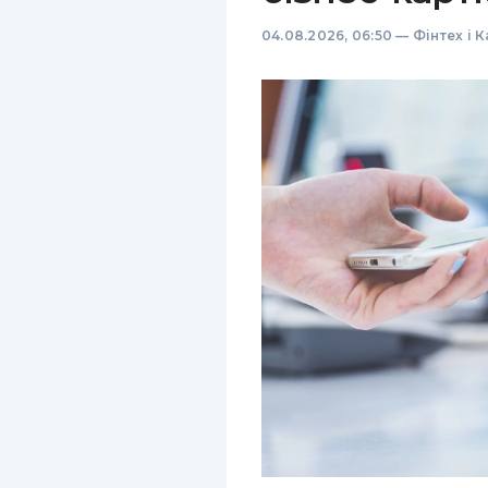
04.08.2026, 06:50
—
Фінтех і 