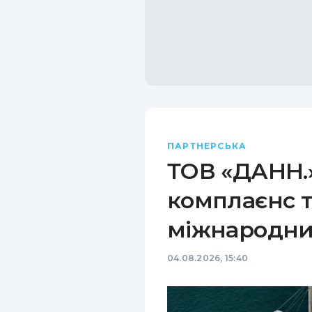
ПАРТНЕРСЬКА
ТОВ «ДАНН.»
комплаєнс т
міжнародни
04.08.2026, 15:40