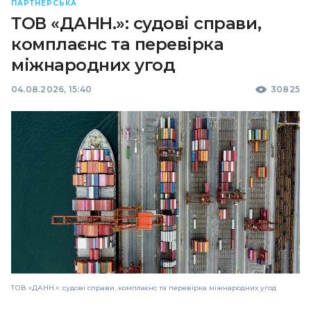
ПАРТНЕРСЬКА
ТОВ «ДАНН.»: судові справи,
комплаєнс та перевірка
міжнародних угод
04.08.2026, 15:40
30825
ТОВ «ДАНН.»: судові справи, комплаєнс та перевірка міжнародних угод