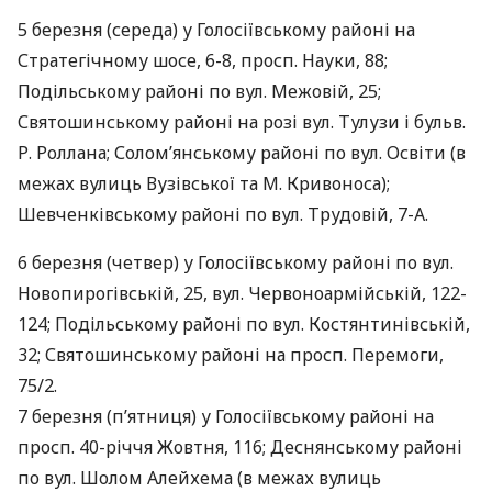
5 березня (середа) у Голосіївському районі на
Стратегічному шосе, 6-8, просп. Науки, 88;
Подільському районі по вул. Межовій, 25;
Святошинському районі на розі вул. Тулузи і бульв.
Р. Роллана; Солом’янському районі по вул. Освіти (в
межах вулиць Вузівської та М. Кривоноса);
Шевченківському районі по вул. Трудовій, 7-А.
6 березня (четвер) у Голосіївському районі по вул.
Новопирогівській, 25, вул. Червоноармійській, 122-
124; Подільському районі по вул. Костянтинівській,
32; Святошинському районі на просп. Перемоги,
75/2.
7 березня (п’ятниця) у Голосіївському районі на
просп. 40-річчя Жовтня, 116; Деснянському районі
по вул. Шолом Алейхема (в межах вулиць