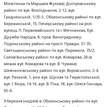
Мілютенка та Маршала Жукова); Дніпровському
районі по вул. Возз’єднання, 2-12, вул.
Гродненській, 1/35-5 ; Оболонському районі по вул.
Бережанській, 15; Печерському районі на розі
вулиць Л. Первомайського та І. Мечникова, бул.
Дружби Народів, 8, пров. Виноградному;
Подільському районі на просп. Правди, 31-35;
Святошинському районі по вул. Перемоги, 75/2;
Солом’янському районі по вул. Комарова, 28 (в
межах вул. Комарова та вул. В. Чумака)
Шевченківському районі по вул. Воровського, 2-4,
вул. Ризькій, 1, розі вул. Щусєва та Тираспольської,
вул. І. Якіра, 14-16, вул. В. Піка, 18, вул. Олеся Гончара,
65-А.
9 березня (неділя) в: Оболонському районі по вул.