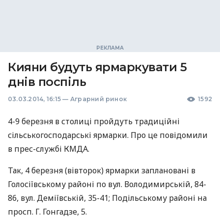
Кияни будуть ярмаркувати 5
днів поспіль
03.03.2014, 16:15
—
Аграрний ринок
1592
4-9 березня в столиці пройдуть традиційні
сільськогосподарські ярмарки. Про це повідомили
в прес-службі
КМДА
.
Так, 4 березня (вівторок) ярмарки заплановані в
Голосіївському районі по вул. Володимирській, 84-
86, вул. Деміївській, 35-41; Подільському районі на
просп. Г. Гонгадзе, 5.