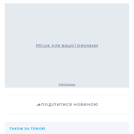
Місце для вашої реклами
ПОДІЛИТИСЯ НОВИНОЮ
ТАКОЖ ЗА ТЕМОЮ