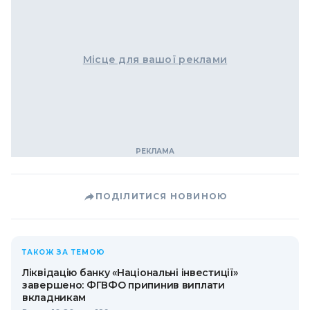
Місце для вашої реклами
ПОДІЛИТИСЯ НОВИНОЮ
ТАКОЖ ЗА ТЕМОЮ
Ліквідацію банку «Національні інвестиції»
завершено: ФГВФО припинив виплати
вкладникам