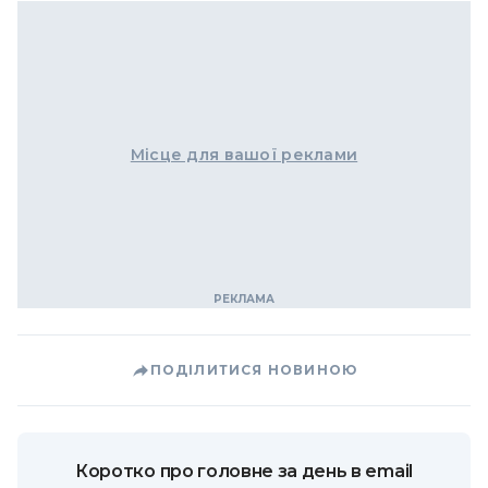
Місце для вашої реклами
ПОДІЛИТИСЯ НОВИНОЮ
Коротко про головне за день в email