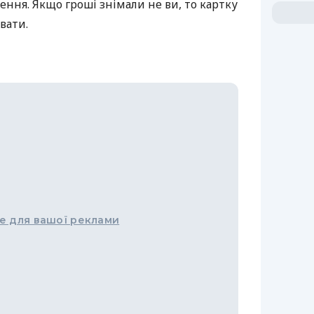
ення. Якщо гроші знімали не ви, то картку
вати.
е для вашої реклами