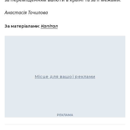
Анастасія Точилова
За матеріалами:
Капітал
Місце для вашої реклами