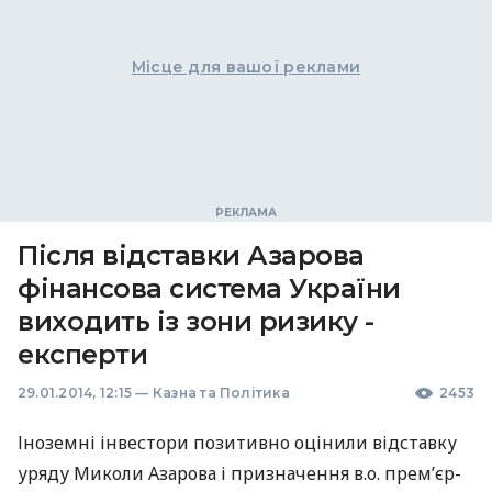
Місце для вашої реклами
Після відставки Азарова
фінансова система України
виходить із зони ризику -
експерти
29.01.2014, 12:15
—
Казна та Політика
2453
Іноземні інвестори позитивно оцінили відставку
уряду Миколи Азарова і призначення в.о. прем’єр-