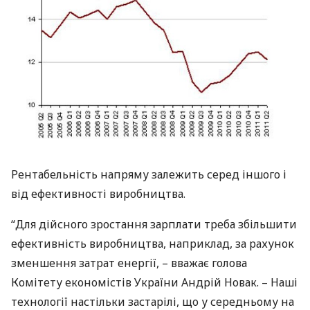
Рентабельність напряму залежить серед іншого і
від ефективності виробництва.
“Для дійсного зростання зарплати треба збільшити
ефективність виробництва, наприклад, за рахунок
зменшення затрат енергії, – вважає голова
Комітету економістів України Андрій Новак. – Наші
технології настільки застарілі, що у середньому на