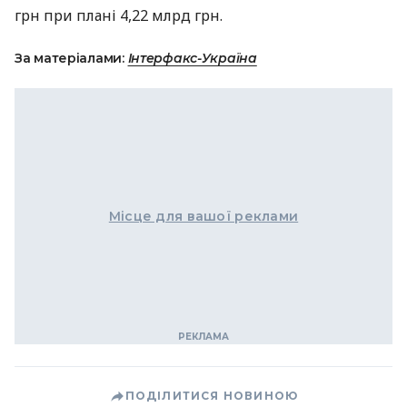
грн при плані 4,22 млрд грн.
За матеріалами:
Інтерфакс-Україна
Місце для вашої реклами
ПОДІЛИТИСЯ НОВИНОЮ