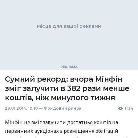
Місце для вашої реклами
Сумний рекорд: вчора Мінфін
зміг залучити в 382 рази менше
коштів, ніж минулого тижня
29.01.2014, 10:10
—
Фондовий ринок
1134
Мінфін не зміг залучити достатньо коштів на
первинних аукціонах з розміщення облігацій