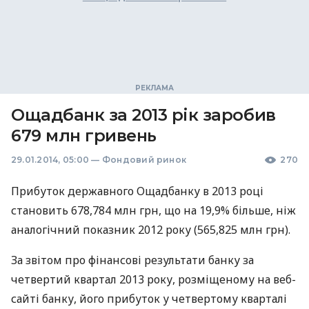
Ощадбанк за 2013 рік заробив
679 млн гривень
29.01.2014, 05:00
—
Фондовий ринок
270
Прибуток державного Ощадбанку в 2013 році
становить 678,784 млн грн, що на 19,9% більше, ніж
аналогічний показник 2012 року (565,825 млн грн).
За звітом про фінансові результати банку за
четвертий квартал 2013 року, розміщеному на веб-
сайті банку, його прибуток у четвертому кварталі