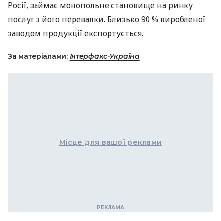
Росії, займає монопольне становище на ринку
послуг з його перевалки. Близько 90 % виробленої
заводом продукції експортується.
За матеріалами:
Інтерфакс-Україна
Місце для вашої реклами