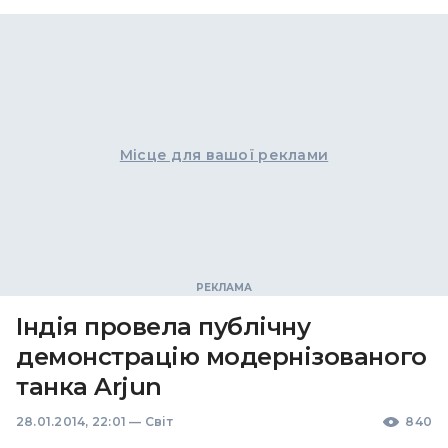
Місце для вашої реклами
Індія провела публічну
демонстрацію модернізованого
танка Arjun
28.01.2014, 22:01
—
Світ
840