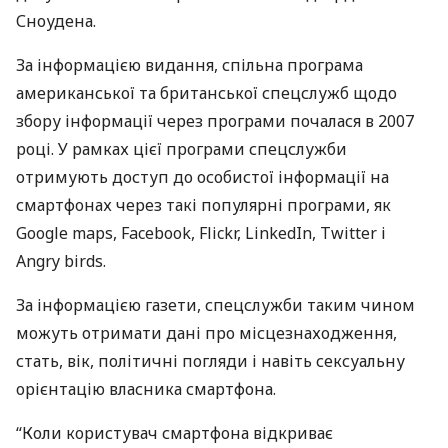
Сноудена.
За інформацією видання, спільна програма
американської та британської спецслужб щодо
збору інформації через програми почалася в 2007
році. У рамках цієї програми спецслужби
отримують доступ до особистої інформації на
смартфонах через такі популярні програми, як
Google maps, Facebook, Flickr, LinkedIn, Twitter і
Angry birds.
За інформацією газети, спецслужби таким чином
можуть отримати дані про місцезнаходження,
стать, вік, політичні погляди і навіть сексуальну
орієнтацію власника смартфона.
“Коли користувач смартфона відкриває