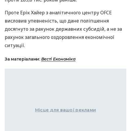
Проте Ерік Хайер з аналітичного центру
OFCE
висловив упевненість, що дане поліпшення
досягнуто за рахунок державних субсидій, а не за
рахунок загального оздоровлення економічної
ситуації.
За матеріалами:
Вєсті Економіка
Місце для вашої реклами