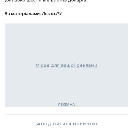
За матеріалами:
Лента.РУ
Місце для вашої реклами
ПОДІЛИТИСЯ НОВИНОЮ