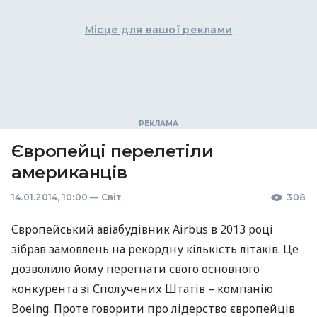
Місце для вашої реклами
Європейці перелетіли
американців
14.01.2014, 10:00
—
Світ
308
Європейський авіабудівник Airbus в 2013 році
зібрав замовлень на рекордну кількість літаків. Це
дозволило йому перегнати свого основного
конкурента зі Сполучених Штатів – компанію
Boeing. Проте говорити про лідерство європейців