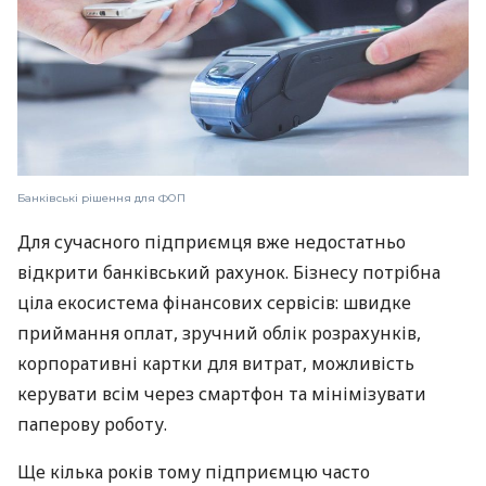
Банківські рішення для ФОП
Для сучасного підприємця вже недостатньо
відкрити банківський рахунок. Бізнесу потрібна
ціла екосистема фінансових сервісів: швидке
приймання оплат, зручний облік розрахунків,
корпоративні картки для витрат, можливість
керувати всім через смартфон та мінімізувати
паперову роботу.
Ще кілька років тому підприємцю часто