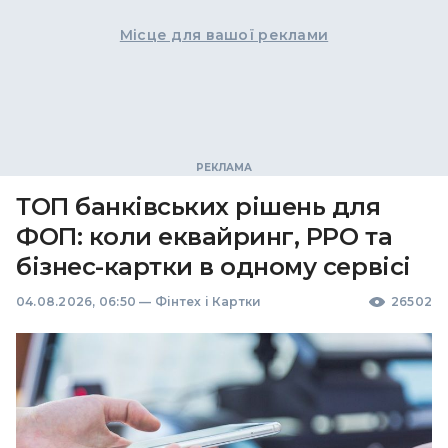
Місце для вашої реклами
ТОП банківських рішень для
ФОП: коли еквайринг, РРО та
бізнес-картки в одному сервісі
04.08.2026, 06:50
—
Фінтех і Картки
26502