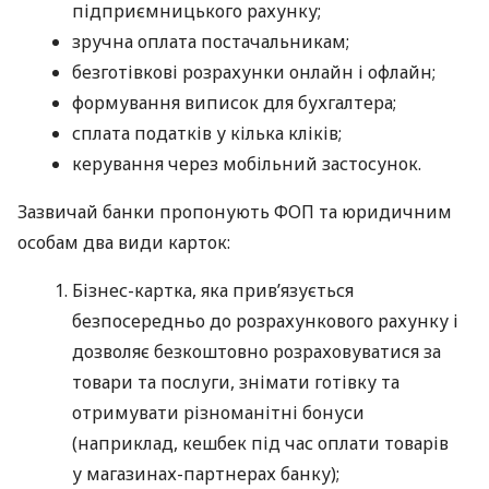
підприємницького рахунку;
зручна оплата постачальникам;
безготівкові розрахунки онлайн і офлайн;
формування виписок для бухгалтера;
сплата податків у кілька кліків;
керування через мобільний застосунок.
Зазвичай банки пропонують ФОП та юридичним
особам два види карток:
Бізнес-картка, яка прив’язується
безпосередньо до розрахункового рахунку і
дозволяє безкоштовно розраховуватися за
товари та послуги, знімати готівку та
отримувати різноманітні бонуси
(наприклад, кешбек під час оплати товарів
у магазинах-партнерах банку);