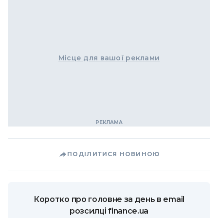
Місце для вашої реклами
ПОДІЛИТИСЯ НОВИНОЮ
Коротко про головне за день в email
розсилці finance.ua