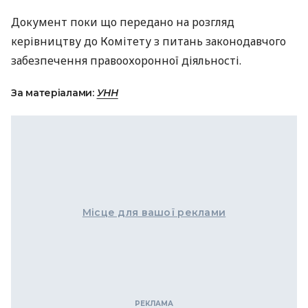
Документ поки що передано на розгляд
керівництву до Комітету з питань законодавчого
забезпечення правоохоронної діяльності.
За матеріалами:
УНН
Місце для вашої реклами