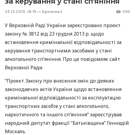
за керування у стані сп'яніння
23.12.2013, 18:15
—
Кримінал
590
У Верховній Раді України зареєстровано проект
закону № 3812 від 23 грудня 2013 р. щодо
встановлення кримінальної відповідальності за
керування транспортними засобами у стані
алкогольного сп’яніння. Про це повідомляє сайт
Верховної Ради.
“Проект Закону про внесення змін до деяких
законодавчих актів України щодо встановлення
кримінальної відповідальності за експлуатацію
транспортних засобів у стані алкогольного,
наркотичного та іншого сп’яніння” зареєстрував
народний депутат фракції “Батьківщина” Геннадій
Москаль.