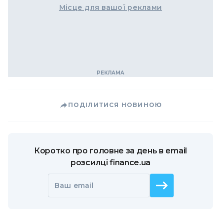
Місце для вашої реклами
ПОДІЛИТИСЯ НОВИНОЮ
Коротко про головне за день в email
розсилці finance.ua
Ваш email