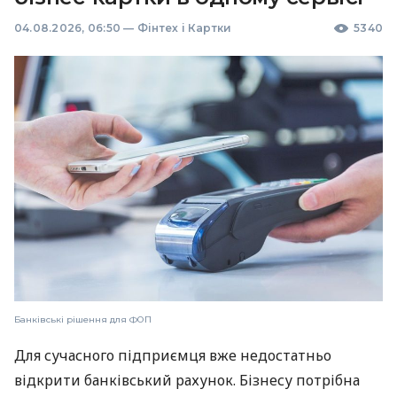
04.08.2026, 06:50
—
Фінтех і Картки
5340
Банківські рішення для ФОП
Для сучасного підприємця вже недостатньо
відкрити банківський рахунок. Бізнесу потрібна