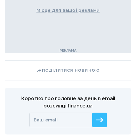
Місце для вашої реклами
ПОДІЛИТИСЯ НОВИНОЮ
Коротко про головне за день в email
розсилці finance.ua
Ваш email