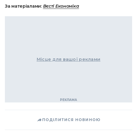
За матеріалами:
Вєсті Економіка
Місце для вашої реклами
ПОДІЛИТИСЯ НОВИНОЮ