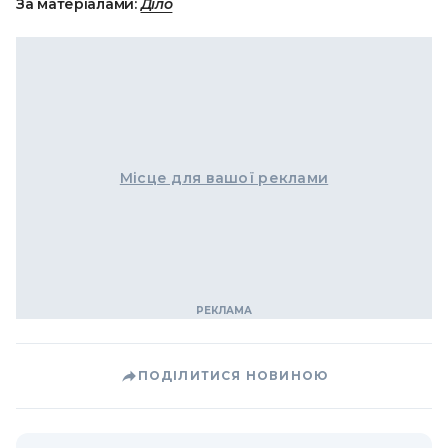
За матеріалами:
Діло
Місце для вашої реклами
ПОДІЛИТИСЯ НОВИНОЮ