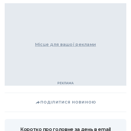
Місце для вашої реклами
ПОДІЛИТИСЯ НОВИНОЮ
Коротко про головне за день в email