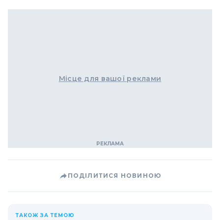
Місце для вашої реклами
ПОДІЛИТИСЯ НОВИНОЮ
ТАКОЖ ЗА ТЕМОЮ