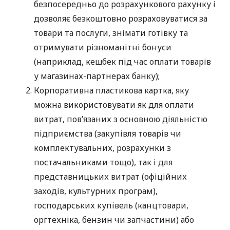
безпосередньо до розрахункового рахунку і
дозволяє безкоштовно розраховуватися за
товари та послуги, знімати готівку та
отримувати різноманітні бонуси
(наприклад, кешбек під час оплати товарів
у магазинах-партнерах банку);
Корпоративна пластикова картка, яку
можна використовувати як для оплати
витрат, пов’язаних з основною діяльністю
підприємства (закупівля товарів чи
комплектувальних, розрахунки з
постачальниками тощо), так і для
представницьких витрат (офіційних
заходів, культурних програм),
господарських купівель (канцтовари,
оргтехніка, бензин чи запчастини) або