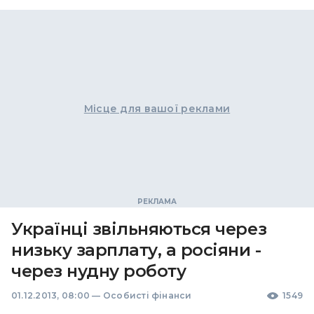
Місце для вашої реклами
Українці звільняються через
низьку зарплату, а росіяни -
через нудну роботу
01.12.2013, 08:00
—
Особисті фінанси
1549