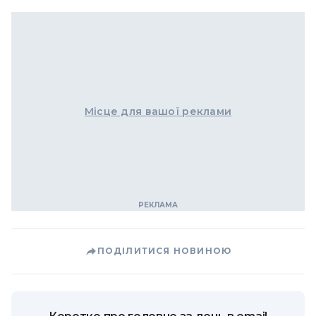
Місце для вашої реклами
ПОДІЛИТИСЯ НОВИНОЮ