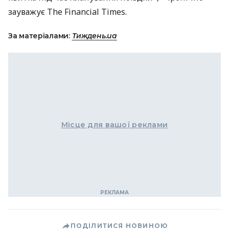
зауважує The Financial Times.
За матеріалами:
Тиждень.ua
Місце для вашої реклами
ПОДІЛИТИСЯ НОВИНОЮ