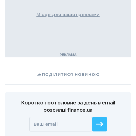
Місце для вашої реклами
ПОДІЛИТИСЯ НОВИНОЮ
Коротко про головне за день в email
розсилці finance.ua
Ваш email