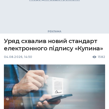
Уряд схвалив новий стандарт
електронного підпису «Купина»
04.08.2026, 14:50
1582