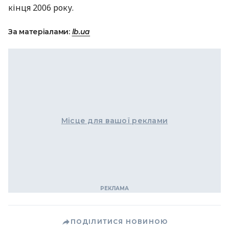
кінця 2006 року.
За матеріалами:
lb.ua
Місце для вашої реклами
ПОДІЛИТИСЯ НОВИНОЮ