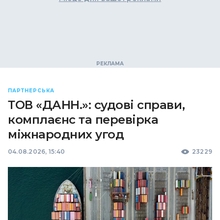
ПАРТНЕРСЬКА
ТОВ «ДАНН.»: судові справи,
комплаєнс та перевірка
міжнародних угод
04.08.2026, 15:40
23229