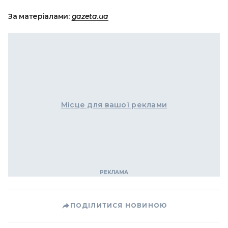
За матеріалами:
gazeta.ua
Місце для вашої реклами
ПОДІЛИТИСЯ НОВИНОЮ