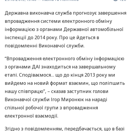
Державна виконавча служба прогнозує завершення
впровадження системи електронного обміну
інформацією з органами Державної автомобільної
інспекції до 2014 року. Про це йдеться в
повідомленні Виконавчої служби.
“Впровадження електронного обміну інформацією
з органами
ДАІ
знаходиться на завершальному
етапі. Сподіваємося… що до кінця 2013 року ми
вийдемо на новий формат взаємин, що поліпшить
нашу співпрацю”, – сказав заступник голови
Виконавчої служби Ігор Миронюк на нараді
спільної робочої групи з впровадження
електронної взаємодії.
Згідно з повідомленням, передбачається, що в базі