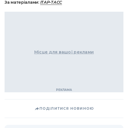
За матеріалами:
ІТАР-ТАСС
Місце для вашої реклами
ПОДІЛИТИСЯ НОВИНОЮ