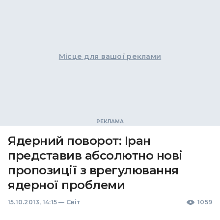
Місце для вашої реклами
Ядерний поворот: Іран
представив абсолютно нові
пропозиції з врегулювання
ядерної проблеми
15.10.2013, 14:15
—
Світ
1059