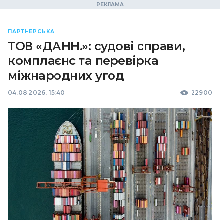
ПАРТНЕРСЬКА
ТОВ «ДАНН.»: судові справи,
комплаєнс та перевірка
міжнародних угод
04.08.2026, 15:40
22900