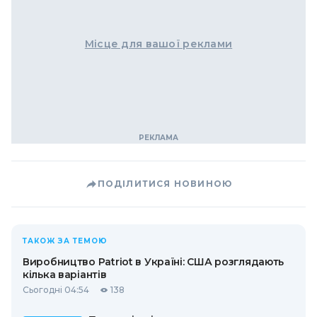
Місце для вашої реклами
ПОДІЛИТИСЯ НОВИНОЮ
ТАКОЖ ЗА ТЕМОЮ
Виробництво Patriot в Україні: США розглядають
кілька варіантів
Сьогодні 04:54
138