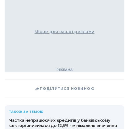
Місце для вашої реклами
ПОДІЛИТИСЯ НОВИНОЮ
ТАКОЖ ЗА ТЕМОЮ
Частка непрацюючих кредитів у банківському
секторі знизилася до 12,5% - мінімальне значення