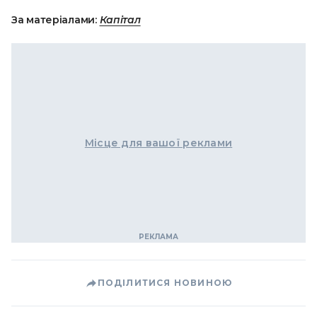
За матеріалами:
Капітал
Місце для вашої реклами
ПОДІЛИТИСЯ НОВИНОЮ