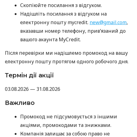
Скопіюйте посилання з відгуком.
Надішліть посилання з відгуком на
електронну пошту mycredit.
new@gmail.com
,
вказавши номер телефону, прив’язаний до
вашого акаунта MyCredit.
Після перевірки ми надішлемо промокод на вашу
електронну пошту протягом одного робочого дня.
Термін дії акції
03.08.2026 — 31.08.2026
Важливо
Промокод не підсумовується з іншими
акціями, промокодами та знижками.
Компанія залишає за собою право не