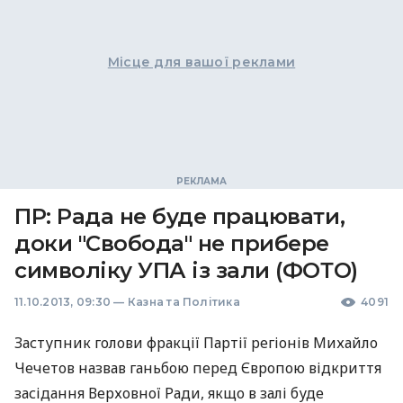
Місце для вашої реклами
ПР: Рада не буде працювати,
доки "Свобода" не прибере
символіку УПА із зали (ФОТО)
11.10.2013, 09:30
—
Казна та Політика
4091
Заступник голови фракції Партії регіонів Михайло
Чечетов назвав ганьбою перед Європою відкриття
засідання Верховної Ради, якщо в залі буде