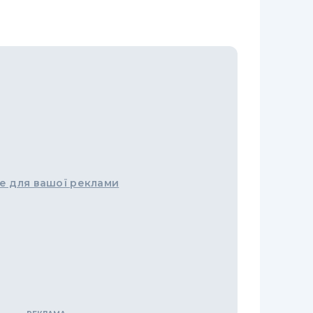
е для вашої реклами