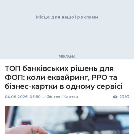
Місце для вашої реклами
ТОП банківських рішень для
ФОП: коли еквайринг, РРО та
бізнес-картки в одному сервісі
04.08.2026, 06:50
—
Фінтех і Картки
2393