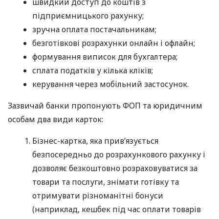
швидкий доступ до коштів з
підприємницького рахунку;
зручна оплата постачальникам;
безготівкові розрахунки онлайн і офлайн;
формування виписок для бухгалтера;
сплата податків у кілька кліків;
керування через мобільний застосунок.
Зазвичай банки пропонують ФОП та юридичним
особам два види карток:
Бізнес-картка, яка прив’язується
безпосередньо до розрахункового рахунку і
дозволяє безкоштовно розраховуватися за
товари та послуги, знімати готівку та
отримувати різноманітні бонуси
(наприклад, кешбек під час оплати товарів