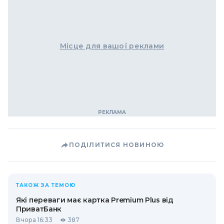
Місце для вашої реклами
ПОДІЛИТИСЯ НОВИНОЮ
ТАКОЖ ЗА ТЕМОЮ
Які переваги має картка Premium Plus від
ПриватБанк
Вчора 16:33
387