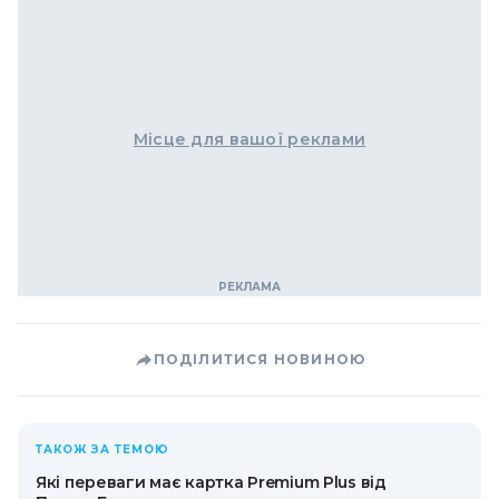
Місце для вашої реклами
ПОДІЛИТИСЯ НОВИНОЮ
ТАКОЖ ЗА ТЕМОЮ
Які переваги має картка Premium Plus від