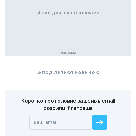
Місце для вашої реклами
ПОДІЛИТИСЯ НОВИНОЮ
Коротко про головне за день в email
розсилці finance.ua
Ваш email