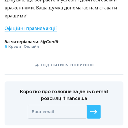
враженнями. Ваша думка допомагає нам ставати
кращими!
Офіційні правила акції
За матеріалами:
MyCredit
#
Кредит Онлайн
ПОДІЛИТИСЯ НОВИНОЮ
Коротко про головне за день в email
розсилці finance.ua
Ваш email