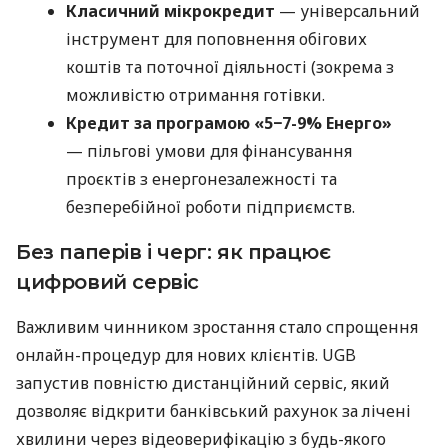
Класичний мікрокредит
— універсальний
інструмент для поповнення обігових
коштів та поточної діяльності (зокрема з
можливістю отримання готівки.
Кредит за програмою «5−7-9% Енерго»
— пільгові умови для фінансування
проєктів з енергонезалежності та
безперебійної роботи підприємств.
Без паперів і черг: як працює
цифровий сервіс
Важливим чинником зростання стало спрощення
онлайн-процедур для нових клієнтів. UGB
запустив повністю дистанційний сервіс, який
дозволяє відкрити банківський рахунок за лічені
хвилини через відеоверифікацію з будь-якого