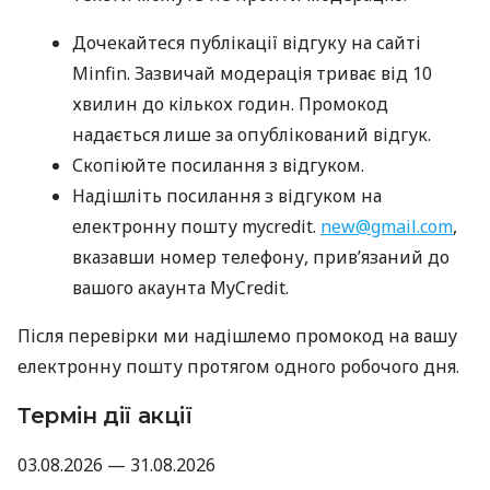
Дочекайтеся публікації відгуку на сайті
Minfin. Зазвичай модерація триває від 10
хвилин до кількох годин. Промокод
надається лише за опублікований відгук.
Скопіюйте посилання з відгуком.
Надішліть посилання з відгуком на
електронну пошту mycredit.
new@gmail.com
,
вказавши номер телефону, прив’язаний до
вашого акаунта MyCredit.
Після перевірки ми надішлемо промокод на вашу
електронну пошту протягом одного робочого дня.
Термін дії акції
03.08.2026 — 31.08.2026