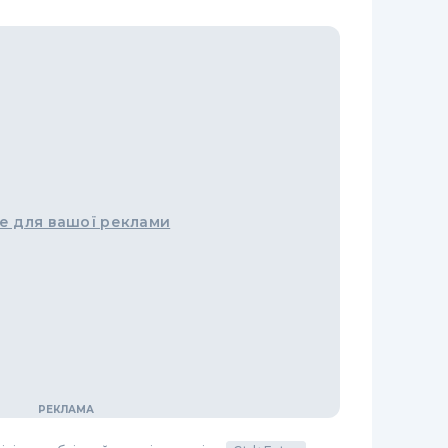
е для вашої реклами