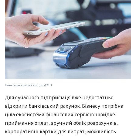
Банківські рішення для ФОП
Для сучасного підприємця вже недостатньо
відкрити банківський рахунок. Бізнесу потрібна
ціла екосистема фінансових сервісів: швидке
приймання оплат, зручний облік розрахунків,
корпоративні картки для витрат, можливість