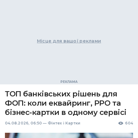
Місце для вашої реклами
ТОП банківських рішень для
ФОП: коли еквайринг, РРО та
бізнес-картки в одному сервісі
04.08.2026, 06:50
—
Фінтех і Картки
604