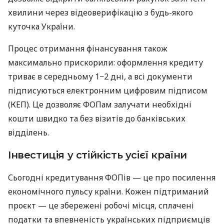
хвилини через відеоверифікацію з будь-якого
куточка України.
Процес отримання фінансування також
максимально прискорили: оформлення кредиту
триває в середньому 1−2 дні, а всі документи
підписуються електронним цифровим підписом
(КЕП). Це дозволяє ФОПам залучати необхідні
кошти швидко та без візитів до банківських
відділень.
Інвестиція у стійкість усієї країни
Сьогодні кредитування ФОПів — це про посилення
економічного пульсу країни. Кожен підтриманий
проєкт — це збережені робочі місця, сплачені
податки та впевненість українських підприємців