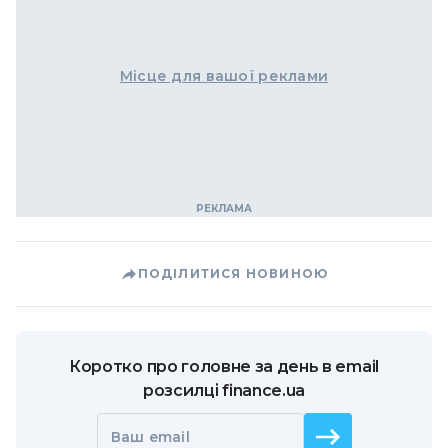
Місце для вашої реклами
ПОДІЛИТИСЯ НОВИНОЮ
Коротко про головне за день в email
розсилці finance.ua
Ваш email