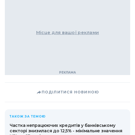
Місце для вашої реклами
ПОДІЛИТИСЯ НОВИНОЮ
ТАКОЖ ЗА ТЕМОЮ
Частка непрацюючих кредитів у банківському
секторі знизилася до 12,5% - мінімальне значення