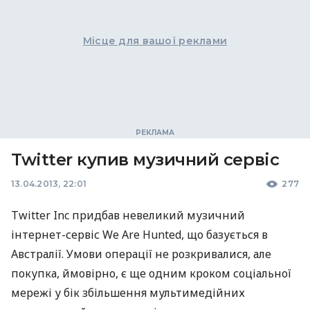
Місце для вашої реклами
Twitter купив музичний сервіс
13.04.2013, 22:01
277
Twitter Inc придбав невеликий музичний
інтернет-сервіс We Are Hunted, що базується в
Австралії. Умови операції не розкривалися, але
покупка, ймовірно, є ще одним кроком соціальної
мережі у бік збільшення мультимедійних