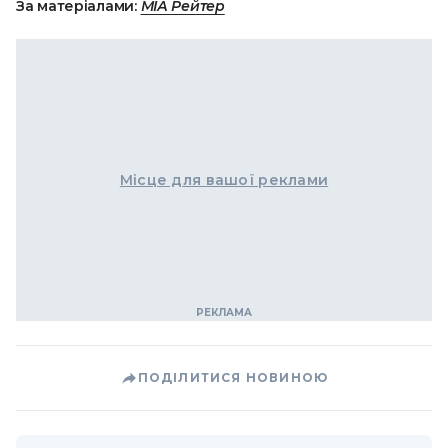
За матеріалами:
МIА Рейтер
Місце для вашої реклами
ПОДІЛИТИСЯ НОВИНОЮ