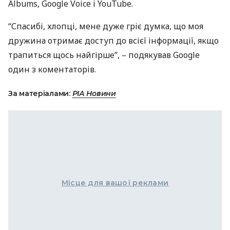
Albums, Google Voice і YouTube.
“Спасибі, хлопці, мене дуже гріє думка, що моя
дружина отримає доступ до всієї інформації, якщо
трапиться щось найгірше”, – подякував Google
один з коментаторів.
За матеріалами:
РІА Новини
Місце для вашої реклами