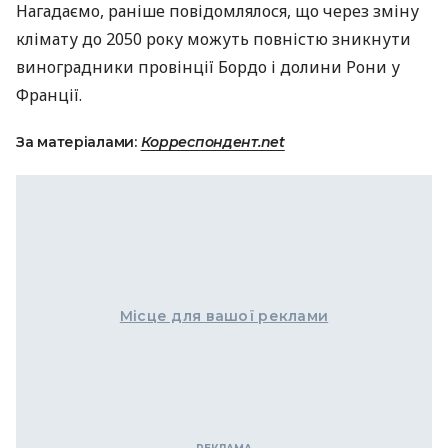
Нагадаємо, раніше повідомлялося, що через зміну
клімату до 2050 року можуть повністю зникнути
виноградники провінції Бордо і долини Рони у
Франції.
За матеріалами:
Корреспондент.net
Місце для вашої реклами