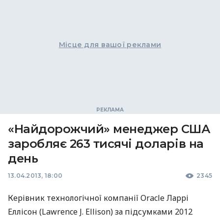
Місце для вашої реклами
«Найдорожчий» менеджер США
заробляє 263 тисячі доларів на
день
13.04.2013, 18:00
2345
Керівник технологічної компанії Oracle Ларрі
Еллісон (Lawrence J. Ellison) за підсумками 2012