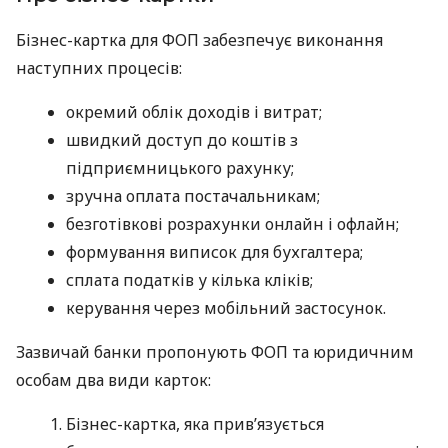
Бізнес-картка для ФОП забезпечує виконання
наступних процесів:
окремий облік доходів і витрат;
швидкий доступ до коштів з
підприємницького рахунку;
зручна оплата постачальникам;
безготівкові розрахунки онлайн і офлайн;
формування виписок для бухгалтера;
сплата податків у кілька кліків;
керування через мобільний застосунок.
Зазвичай банки пропонують ФОП та юридичним
особам два види карток:
Бізнес-картка, яка прив’язується