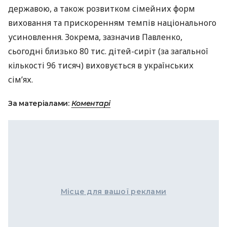
державою, а також розвитком сімейних форм
виховання та прискоренням темпів національного
усиновлення. Зокрема, зазначив Павленко,
сьогодні близько 80 тис. дітей-сиріт (за загальної
кількості 96 тисяч) виховується в українських
сім’ях.
За матеріалами:
Коментарі
Місце для вашої реклами