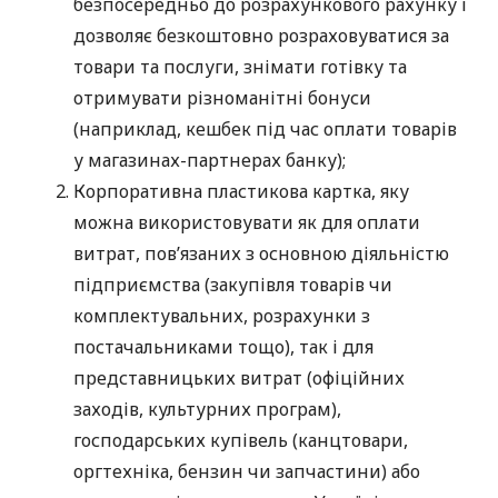
безпосередньо до розрахункового рахунку і
дозволяє безкоштовно розраховуватися за
товари та послуги, знімати готівку та
отримувати різноманітні бонуси
(наприклад, кешбек під час оплати товарів
у магазинах-партнерах банку);
Корпоративна пластикова картка, яку
можна використовувати як для оплати
витрат, пов’язаних з основною діяльністю
підприємства (закупівля товарів чи
комплектувальних, розрахунки з
постачальниками тощо), так і для
представницьких витрат (офіційних
заходів, культурних програм),
господарських купівель (канцтовари,
оргтехніка, бензин чи запчастини) або