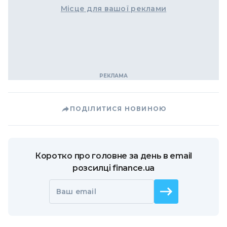
Місце для вашої реклами
ПОДІЛИТИСЯ НОВИНОЮ
Коротко про головне за день в email
розсилці finance.ua
Ваш email