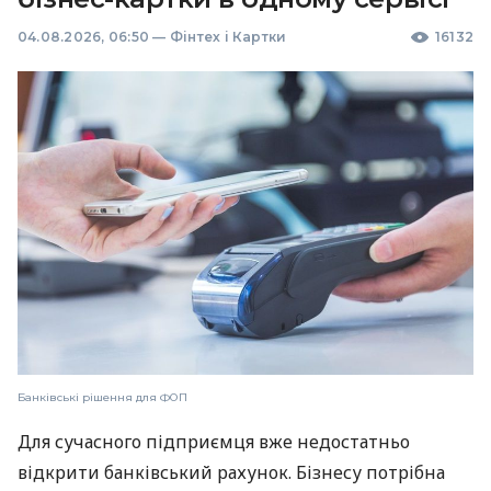
04.08.2026, 06:50
—
Фінтех і Картки
16132
Банківські рішення для ФОП
Для сучасного підприємця вже недостатньо
відкрити банківський рахунок. Бізнесу потрібна