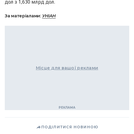
дол з 1,630 млрд дол.
За матеріалами:
УНІАН
Місце для вашої реклами
ПОДІЛИТИСЯ НОВИНОЮ