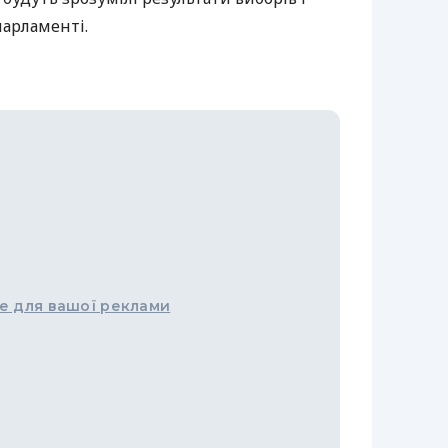
парламенті.
е для вашої реклами