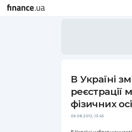
В Україні з
реєстрації 
фізичних ос
06.08.2012, 13:45