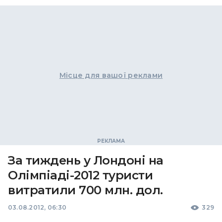
Місце для вашої реклами
За тиждень у Лондоні на
Олімпіаді-2012 туристи
витратили 700 млн. дол.
03.08.2012, 06:30
329