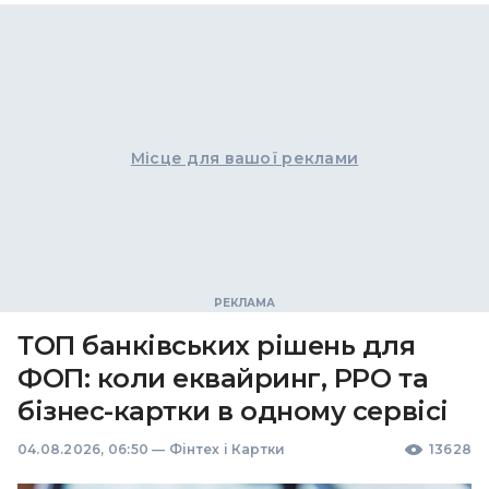
Місце для вашої реклами
ТОП банківських рішень для
ФОП: коли еквайринг, РРО та
бізнес-картки в одному сервісі
04.08.2026, 06:50
—
Фінтех і Картки
13628