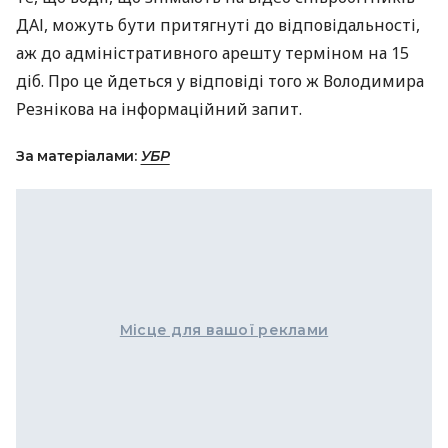
ДАІ, можуть бути притягнуті до відповідальності,
аж до адміністративного арешту терміном на 15
діб. Про це йдеться у відповіді того ж Володимира
Резнікова на інформаційний запит.
За матеріалами:
УБР
Місце для вашої реклами