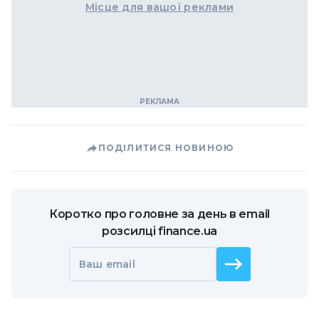
Місце для вашої реклами
ПОДІЛИТИСЯ НОВИНОЮ
Коротко про головне за день в email
розсилці finance.ua
Ваш email