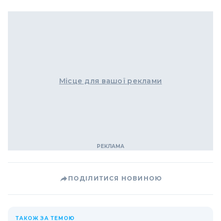
Місце для вашої реклами
ПОДІЛИТИСЯ НОВИНОЮ
ТАКОЖ ЗА ТЕМОЮ