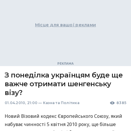
Місце для вашої реклами
З понеділка українцям буде ще
важче отримати шенгенську
візу?
01.04.2010, 21:00
—
Казна та Політика
8385
Новий Візовий кодекс Європейського Союзу, який
набуває чинності 5 квітня 2010 року, ще більше