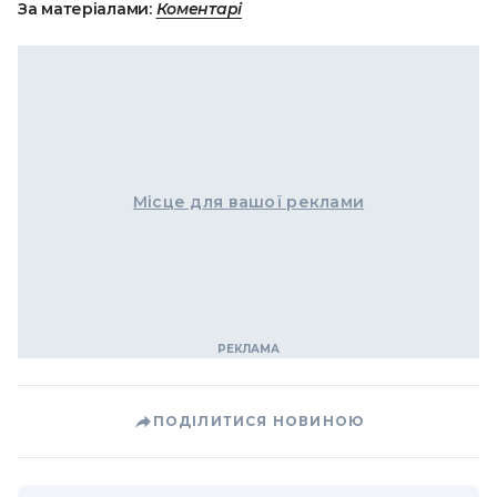
За матеріалами:
Коментарі
Місце для вашої реклами
ПОДІЛИТИСЯ НОВИНОЮ