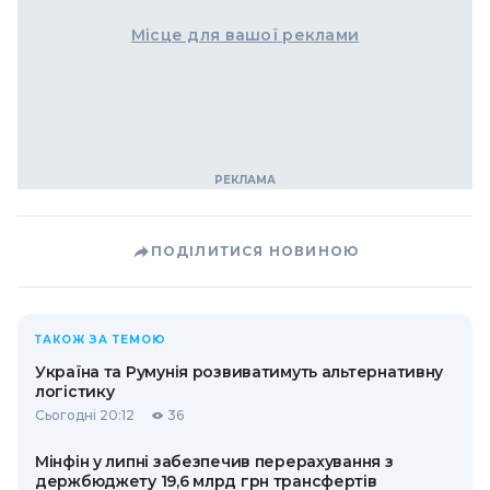
Місце для вашої реклами
ПОДІЛИТИСЯ НОВИНОЮ
ТАКОЖ ЗА ТЕМОЮ
Україна та Румунія розвиватимуть альтернативну
логістику
Сьогодні 20:12
36
Мінфін у липні забезпечив перерахування з
держбюджету 19,6 млрд грн трансфертів