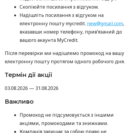
Скопіюйте посилання з відгуком.
Надішліть посилання з відгуком на
електронну пошту mycredit.
new@gmail.com
,
вказавши номер телефону, прив’язаний до
вашого акаунта MyCredit.
Після перевірки ми надішлемо промокод на вашу
електронну пошту протягом одного робочого дня.
Термін дії акції
03.08.2026 — 31.08.2026
Важливо
Промокод не підсумовується з іншими
акціями, промокодами та знижками.
Компанія залишає за собою право не