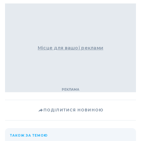
Місце для вашої реклами
ПОДІЛИТИСЯ НОВИНОЮ
ТАКОЖ ЗА ТЕМОЮ