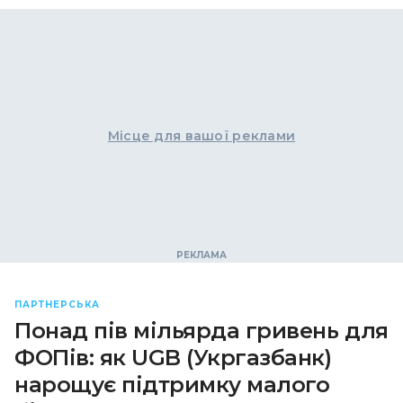
Місце для вашої реклами
ПАРТНЕРСЬКА
Понад пів мільярда гривень для
ФОПів: як UGB (Укргазбанк)
нарощує підтримку малого