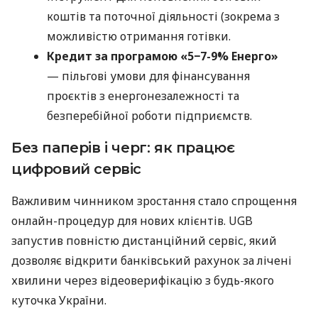
коштів та поточної діяльності (зокрема з
можливістю отримання готівки.
Кредит за програмою «5−7-9% Енерго»
— пільгові умови для фінансування
проєктів з енергонезалежності та
безперебійної роботи підприємств.
Без паперів і черг: як працює
цифровий сервіс
Важливим чинником зростання стало спрощення
онлайн-процедур для нових клієнтів. UGB
запустив повністю дистанційний сервіс, який
дозволяє відкрити банківський рахунок за лічені
хвилини через відеоверифікацію з будь-якого
куточка України.