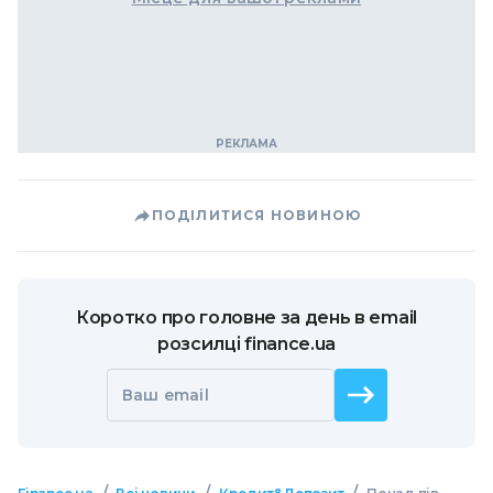
ПОДІЛИТИСЯ НОВИНОЮ
Коротко про головне за день в email
розсилці finance.ua
Ваш email
/
/
/