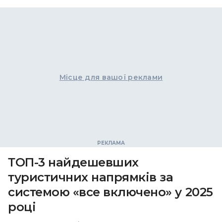
Місце для вашої реклами
ТОП-3 найдешевших
туристичних напрямків за
системою «все включено» у 2025
році