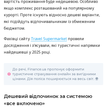
вартість проживання буде недешевою. Особливо
якщо комплекс розташований на популярному
курорті. Проте існують відносно дешеві варіанти,
які підійдуть відпочивальникам із обмеженим
бюджетом.
Фахівці сайту
Travel Supermarket
провели
дослідження і з’ясували, які туристичні напрямки
найдешевші у 2025 році.
До речі, Finance.ua пропонує оформити
туристичне страхування онлайн за вигідними
цінами. Дія поліса поширюється на весь світ. 🌍
Дешевий відпочинок за системою
«все включено»