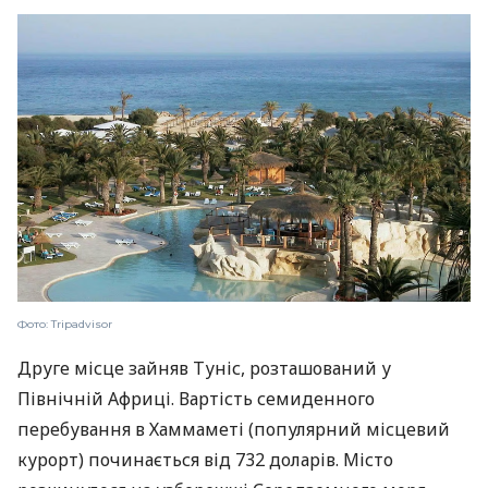
Фото: Tripadvisor
Друге місце зайняв Туніс, розташований у
Північній Африці. Вартість семиденного
перебування в Хаммаметі (популярний місцевий
курорт) починається від 732 доларів. Місто