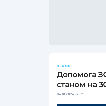
ПРОМО
Допомога ЗС
станом на 3
04.10.2024, 12:52