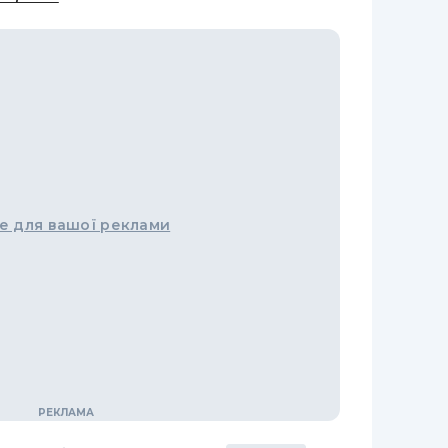
е для вашої реклами