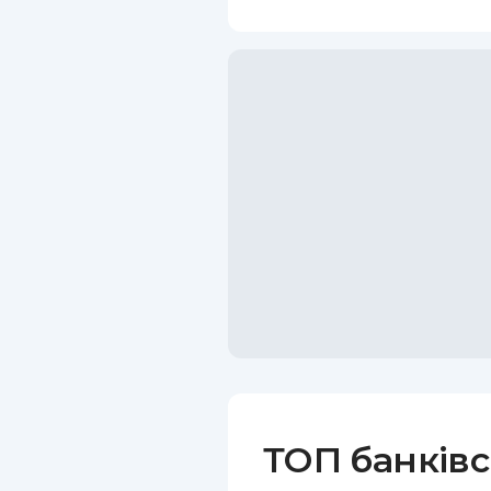
ТОП банківс