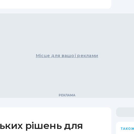
Місце для вашої реклами
ьких рішень для
ТАКОЖ