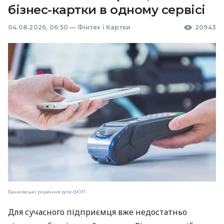
бізнес-картки в одному сервісі
04.08.2026, 06:50
—
Фінтех і Картки
20943
Банківські рішення для ФОП
Для сучасного підприємця вже недостатньо