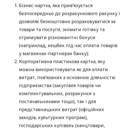
Бізнес-картка, яка прив’язується
безпосередньо до розрахункового рахунку і
дозволяє безкоштовно розраховуватися за
товари та послуги, знімати готівку та
отримувати різноманітні бонуси
(наприклад, кешбек під час оплати товарів
у магазинах-партнерах банку);
Корпоративна пластикова картка, яку
можна використовувати як для оплати
витрат, пов’язаних з основною діяльністю
підприємства (закупівля товарів чи
комплектувальних, розрахунки з
постачальниками тощо), так і для
представницьких витрат (офіційних
заходів, культурних програм),
господарських купівель (канцтовари,