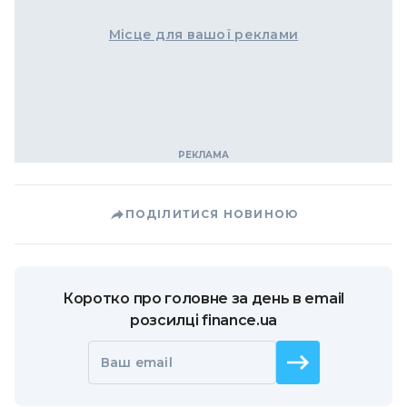
Місце для вашої реклами
ПОДІЛИТИСЯ НОВИНОЮ
Коротко про головне за день в email
розсилці finance.ua
Ваш email