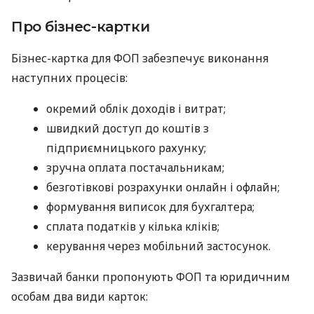
Про бізнес-картки
Бізнес-картка для ФОП забезпечує виконання
наступних процесів:
окремий облік доходів і витрат;
швидкий доступ до коштів з
підприємницького рахунку;
зручна оплата постачальникам;
безготівкові розрахунки онлайн і офлайн;
формування виписок для бухгалтера;
сплата податків у кілька кліків;
керування через мобільний застосунок.
Зазвичай банки пропонують ФОП та юридичним
особам два види карток: