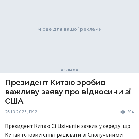
Місце для вашої реклами
Президент Китаю зробив
важливу заяву про відносини зі
США
25.10.2023, 11:12
914
Президент Китаю Сі Цзіньпін заявив у середу, що
Китай готовий співпрацювати зі Сполученими