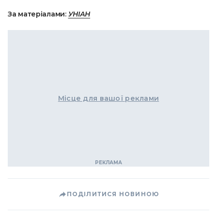
За матеріалами:
УНІАН
Місце для вашої реклами
ПОДІЛИТИСЯ НОВИНОЮ