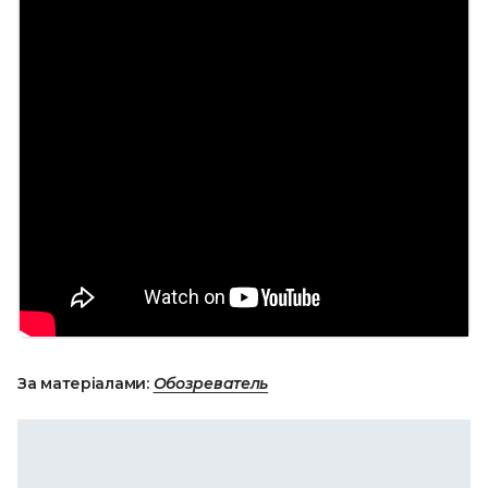
За матеріалами:
Обозреватель