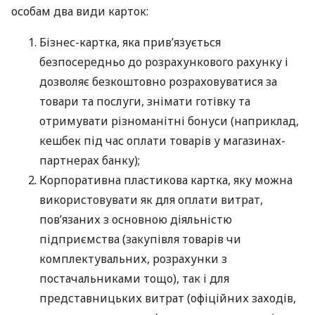
особам два види карток:
Бізнес-картка, яка прив’язується
безпосередньо до розрахункового рахунку і
дозволяє безкоштовно розраховуватися за
товари та послуги, знімати готівку та
отримувати різноманітні бонуси (наприклад,
кешбек під час оплати товарів у магазинах-
партнерах банку);
Корпоративна пластикова картка, яку можна
використовувати як для оплати витрат,
пов’язаних з основною діяльністю
підприємства (закупівля товарів чи
комплектувальних, розрахунки з
постачальниками тощо), так і для
представницьких витрат (офіційних заходів,