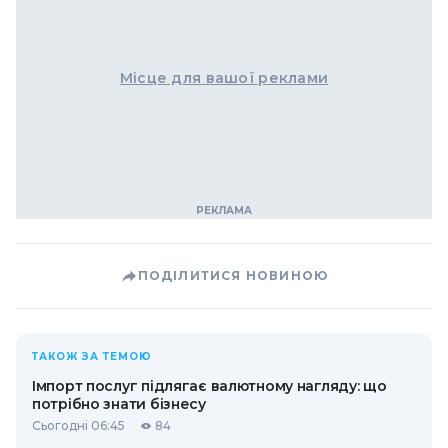
Місце для вашої реклами
ПОДІЛИТИСЯ НОВИНОЮ
ТАКОЖ ЗА ТЕМОЮ
Імпорт послуг підлягає валютному нагляду: що
потрібно знати бізнесу
Сьогодні 06:45
84