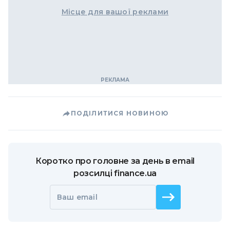
Місце для вашої реклами
ПОДІЛИТИСЯ НОВИНОЮ
Коротко про головне за день в email
розсилці finance.ua
Ваш email