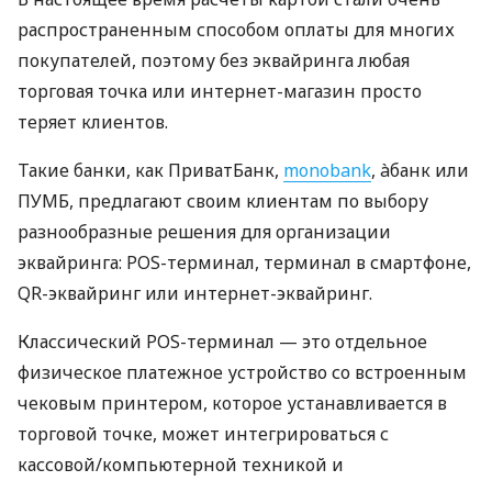
распространенным способом оплаты для многих
покупателей, поэтому без эквайринга любая
торговая точка или интернет-магазин просто
теряет клиентов.
Такие банки, как ПриватБанк,
monobank
, àбанк или
ПУМБ, предлагают своим клиентам по выбору
разнообразные решения для организации
эквайринга: POS-терминал, терминал в смартфоне,
QR-эквайринг или интернет-эквайринг.
Классический POS-терминал — это отдельное
физическое платежное устройство со встроенным
чековым принтером, которое устанавливается в
торговой точке, может интегрироваться с
кассовой/компьютерной техникой и