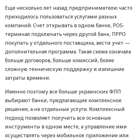
Еще несколько лет назад предпринимателю часто
приходилось пользоваться услугами разных
компаний. Счет открывать в одном банке, POS-
терминал подключать через другой банк, ПРРО
покупать у отдельного поставщика, вести учет —
дополнительная программа. Такая схема означала
больше договоров, больше комиссий, более
сложную техническую поддержку и излишние
затраты времени.
Именно поэтому все больше украинских ФЛП
выбирают банки, предлагающие комплексное
решение, а не отдельные услуги. Комплексный
подход позволяет получить все основные
инструменты в одном месте, а управление ими
осуществлять через мобильное приложение или