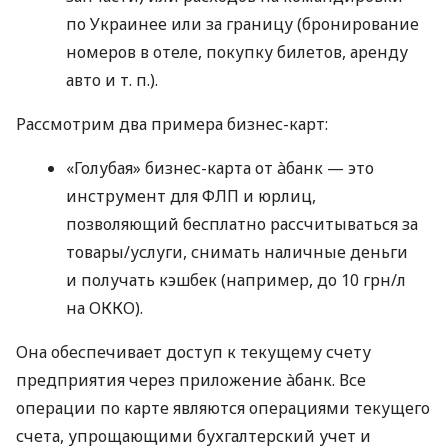
по Украинее или за границу (бронирование
номеров в отеле, покупку билетов, аренду
авто
и т. п.
).
Рассмотрим два примера бизнес-карт:
«Голубая» бизнес-карта от àбанк — это
инструмент для ФЛП и юрлиц,
позволяющий бесплатно рассчитываться за
товары/услуги, снимать наличные деньги
и получать кэшбек (например, до 10 грн/л
на ОККО).
Она обеспечивает доступ к текущему счету
предприятия через приложение àбанк. Все
операции по карте являются операциями текущего
счета, упрощающими бухгалтерский учет и