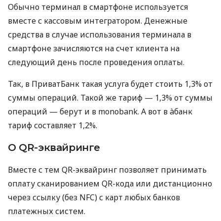
Обычно терминал в смартфоне используется
вместе с кассовым интегратором. Денежные
средства в случае использования терминала в
смартфоне зачисляются на счет клиента на
следующий день после проведения оплаты.
Так, в ПриватБанк такая услуга будет стоить 1,3% от
суммы операций. Такой же тариф — 1,3% от суммы
операций — берут и в monobank. А вот в àбанк
тариф составляет 1,2%.
О QR-эквайринге
Вместе с тем QR-эквайринг позволяет принимать
оплату сканированием QR-кода или дистанционно
через ссылку (без NFC) с карт любых банков
платежных систем.