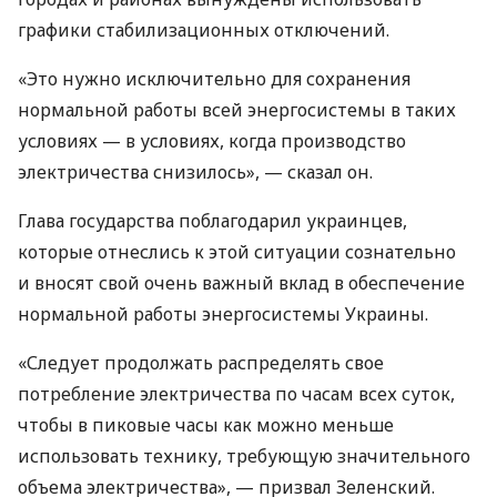
графики стабилизационных отключений.
«Это нужно исключительно для сохранения
нормальной работы всей энергосистемы в таких
условиях — в условиях, когда производство
электричества снизилось», — сказал он.
Глава государства поблагодарил украинцев,
которые отнеслись к этой ситуации сознательно
и вносят свой очень важный вклад в обеспечение
нормальной работы энергосистемы Украины.
«Следует продолжать распределять свое
потребление электричества по часам всех суток,
чтобы в пиковые часы как можно меньше
использовать технику, требующую значительного
объема электричества», — призвал Зеленский.