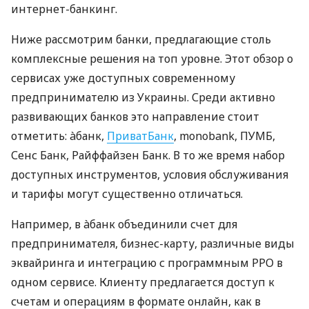
интернет-банкинг.
Ниже рассмотрим банки, предлагающие столь
комплексные решения на топ уровне. Этот обзор о
сервисах уже доступных современному
предпринимателю из Украины. Среди активно
развивающих банков это направление стоит
отметить: àбанк,
ПриватБанк
, monobank, ПУМБ,
Сенс Банк, Райффайзен Банк. В то же время набор
доступных инструментов, условия обслуживания
и тарифы могут существенно отличаться.
Например, в àбанк объединили счет для
предпринимателя, бизнес-карту, различные виды
эквайринга и интеграцию с программным РРО в
одном сервисе. Клиенту предлагается доступ к
счетам и операциям в формате онлайн, как в