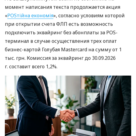
момент написания текста продолжается акция
«
POSтійна економія
», согласно условиям которой
при открытии счета ФЛП есть возможность
подключить эквайринг без абонплаты за POS-
терминал в случае осуществления трех оплат
бизнес-картой Голубая Mastercard на сумму от 1
тыс. грн. Комиссия за эквайринг до 30.09.2026
г. составит всего 1,2%.