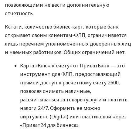
позволяющими не вести дополнительную
отчетность.
Кстати, количество бизнес-карт, которые банк
открывает своим клиентам-ФЛП, ограничивается
лишь перечнем уполномоченных доверенных лиц
и наемных работников. Общих ограничений нет.
Карта «Ключ к счету» от ПриватБанк — это
инструмент для ФЛП, предоставляющий
прямой доступ к расчетному счету 2600,
позволяя снимать наличные,
рассчитываться за товары/услуги и платить
налоги 24/7. Оформить ее можно
виртуально (Digital) или пластиковой через
«Приват24 для бизнеса».