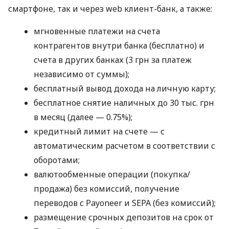
смартфоне, так и через web клиент-банк, а также:
мгновенные платежи на счета
контрагентов внутри банка (бесплатно) и
счета в других банках (3 грн за платеж
независимо от суммы);
бесплатный вывод дохода на личную карту;
бесплатное снятие наличных до 30 тыс. грн
в месяц (далее — 0.75%);
кредитный лимит на счете — с
автоматическим расчетом в соответствии с
оборотами;
валютообменные операции (покупка/
продажа) без комиссий, получение
переводов с Payoneer и SEPA (без комиссий);
размещение срочных депозитов на срок от