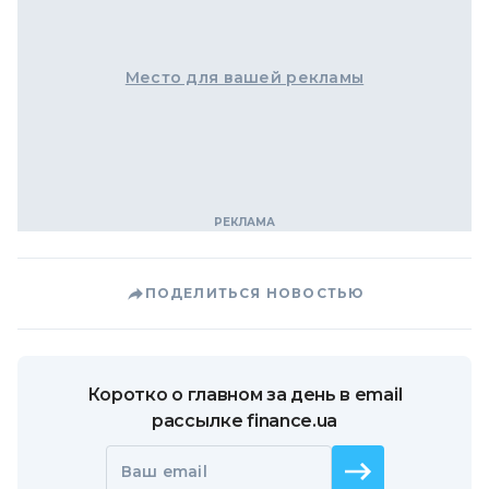
Место для вашей рекламы
ПОДЕЛИТЬСЯ НОВОСТЬЮ
Коротко о главном за день в email
рассылке finance.ua
Ваш email