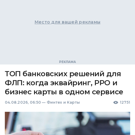
Место для вашей рекламы
ТОП банковских решений для
ФЛП: когда эквайринг, РРО и
бизнес карты в одном сервисе
04.08.2026, 06:50
—
Финтех и Карты
12751