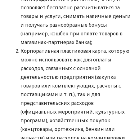
позволяет бесплатно рассчитываться за
товары и услуги, снимать наличные деньги
и получать разнообразные бонусы
(например, кэшбек при оплате товаров в
магазинах-партнерах банка);
Корпоративная пластиковая карта, которую
можно использовать как для оплаты
расходов, связанных с основной
деятельностью предприятия (закупка
товаров или комплектующих, расчеты с
поставщиками
и т. п.
), так и для
представительских расходов
(официальных мероприятий, культурных
программ), хозяйственных покупок
(канцтовары, оргтехника, бензин или
запчасти) или расходов на командировки