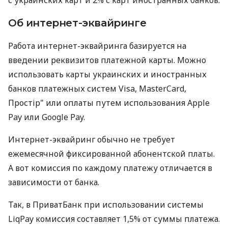
Об интернет-эквайринге
Работа интернет-эквайринга базируется на
введении реквизитов платежной карты. Можно
использовать карты украинских и иностранных
банков платежных систем Visa, MasterCard,
Простір" или оплаты путем использования Apple
Pay или Google Pay.
Интернет-эквайринг обычно не требует
ежемесячной фиксированной абонентской платы.
А вот комиссия по каждому платежу отличается в
зависимости от банка.
Так, в ПриватБанк при использовании системы
LiqPay комиссия составляет 1,5% от суммы платежа.