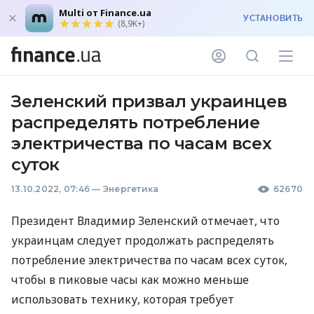
Multi от Finance.ua
УСТАНОВИТЬ
(8,9K+)
Зеленский призвал украинцев
распределять потребление
электричества по часам всех
суток
13.10.2022, 07:46
—
Энергетика
62670
Президент Владимир Зеленский отмечает, что
украинцам следует продолжать распределять
потребление электричества по часам всех суток,
чтобы в пиковые часы как можно меньше
использовать технику, которая требует