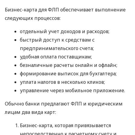
Бизнес-карта для ФЛП обеспечивает выполнение
следующих процессов:
отдельный учет доходов и расходов;
быстрый доступ к средствам с
предпринимательского счета;
удобная оплата поставщикам;
безналичные расчеты онлайн и офлайн;
формирование выписок для бухгалтера;
уплата налогов в несколько кликов;
управление через мобильное приложение.
Обычно банки предлагают ФЛП и юридическим
лицам два вида карт:
Бизнес-карта, которая привязывается
непосредственно к расчетному счету и