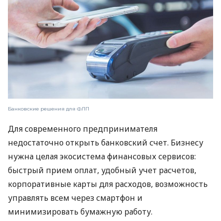
Банковские решения для ФЛП
Для современного предпринимателя
недостаточно открыть банковский счет. Бизнесу
нужна целая экосистема финансовых сервисов:
быстрый прием оплат, удобный учет расчетов,
корпоративные карты для расходов, возможность
управлять всем через смартфон и
минимизировать бумажную работу.