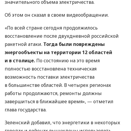
значительного объема электричества.
Об этом он сказал в своем видеообращении.
«По всей стране сегодня продолжилось
восстановление после двухдневной российской
ракетной атаки.
Тогда были повреждены
энергообъекты на территории 12 областей
и в столице.
По состоянию на это время
полностью восстановлена техническая
возможность поставки электричества
в большинстве областей. В четырех регионах
работы продолжаются, ремонты должны
завершиться в ближайшее время», — отметил
глава государства.
Зеленский добавил, что энергетики в некоторых
городах и районах вынуждены использовать