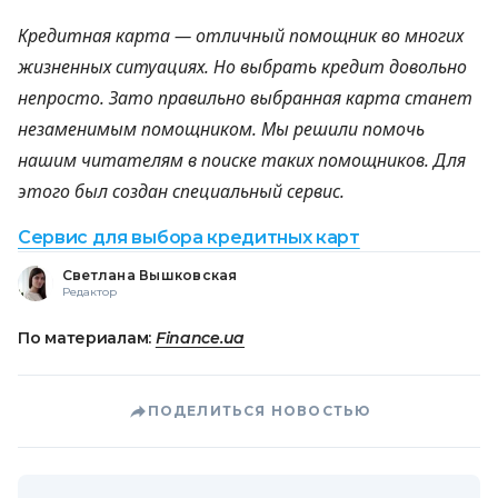
Кредитная карта — отличный помощник во многих
жизненных ситуациях. Но выбрать кредит довольно
непросто. Зато правильно выбранная карта станет
незаменимым помощником. Мы решили помочь
нашим читателям в поиске таких помощников. Для
этого был создан специальный сервис.
Сервис для выбора кредитных карт
Светлана Вышковская
Редактор
По материалам:
Finance.ua
ПОДЕЛИТЬСЯ НОВОСТЬЮ