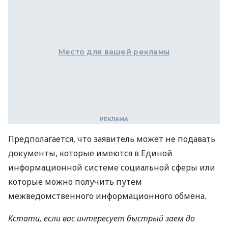
Место для вашей рекламы
Предполагается, что заявитель может не подавать
документы, которые имеются в Единой
информационной системе социальной сферы или
которые можно получить путем
межведомственного информационного обмена.
Кстати, если вас интересует быстрый заем до