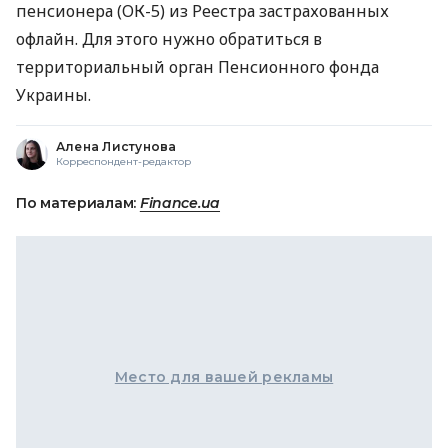
пенсионера (ОК-5) из Реестра застрахованных
офлайн. Для этого нужно обратиться в
территориальный орган Пенсионного фонда
Украины.
Алена Листунова
Корреспондент-редактор
По материалам:
Finance.ua
Место для вашей рекламы