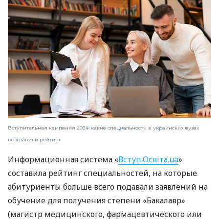
Вступительная кампания 2024: какие специальности в украинских вузах
возглавили рейтинг
Информационная система «
Вступ.Освіта.ua
»
составила рейтинг специальностей, на которые
абитуриенты больше всего подавали заявлений на
обучение для получения степени «Бакалавр»
(магистр медицинского, фармацевтического или