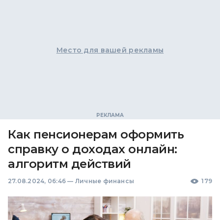
Место для вашей рекламы
Как пенсионерам оформить
справку о доходах онлайн:
алгоритм действий
27.08.2024, 06:46
—
Личные финансы
179