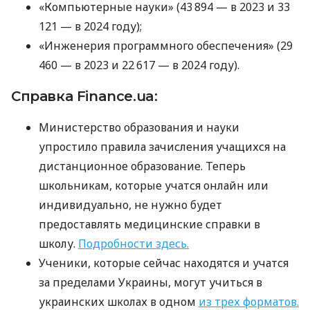
«Компьютерные науки» (43 894 — в 2023 и 33
121 — в 2024 году);
«Инженерия программного обеспечения» (29
460 — в 2023 и 22 617 — в 2024 году).
Справка Finance.ua:
Министерство образования и науки
упростило правила зачисления учащихся на
дистанционное образование. Теперь
школьникам, которые учатся онлайн или
индивидуально, не нужно будет
предоставлять медицинские справки в
школу.
Подробности здесь.
Ученики, которые сейчас находятся и учатся
за пределами Украины, могут учиться в
украинских школах в одном
из трех форматов.