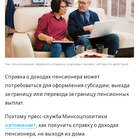
Как пенсионерам оформить справку о доходах онлайн: алгоритм действий
Справка о доходах пенсионера может
потребоваться для оформления субсидии, выезда
за границу или перевода за границу пенсионных
выплат.
Поэтому пресс-служба Минсоцполитики
напоминает
, как получить справку о доходах
пенсионера, не выходя из дома.