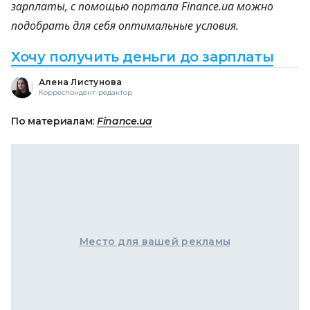
зарплаты, с помощью портала Finance.ua можно
подобрать для себя оптимальные условия.
Хочу получить деньги до зарплаты
Алена Листунова
Корреспондент-редактор
По материалам:
Finance.ua
Место для вашей рекламы