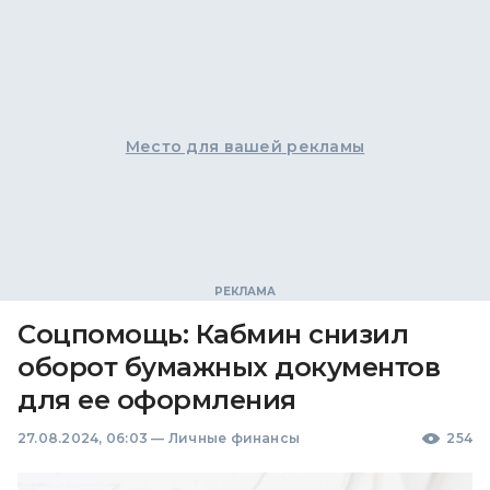
Место для вашей рекламы
Соцпомощь: Кабмин снизил
оборот бумажных документов
для ее оформления
27.08.2024, 06:03
—
Личные финансы
254