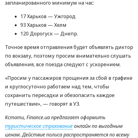
запланированного минимум на час:
17 Харьков — Ужгород
93 Харьков — Хелм
120 Дорогуск — Днепр.
Точное время отправления будет объявлять диктор
по вокзалу, поэтому просим внимательно слушать
объявления, все поезда следуют с ускорением.
«Просим у пассажиров прощения за сбой в графике
и круглосуточно работаем над тем, чтобы
сохранить пересадки и обезопасить каждое
путешествие», — говорят в УЗ.
Кстати, Finance.ua предлагает оформить
туристическое страхование
онлайн по выгодным
ценам. Действие полиса распространяется по всему