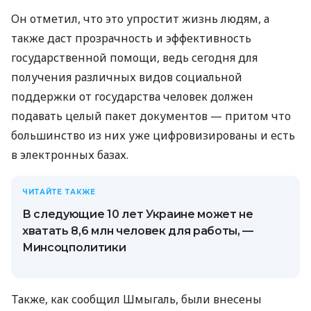
Он отметил, что это упростит жизнь людям, а
также даст прозрачность и эффективность
государственной помощи, ведь сегодня для
получения различных видов социальной
поддержки от государства человек должен
подавать целый пакет документов — притом что
большинство из них уже цифровизированы и есть
в электронных базах.
ЧИТАЙТЕ ТАКЖЕ
В следующие 10 лет Украине может не
хватать 8,6 млн человек для работы, —
Минсоцполитики
Также, как сообщил Шмыгаль, были внесены