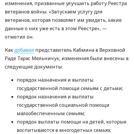
изменения, призванные улучшить работу Реестра
ветеранов войны. «Запускаем услугу для
ветеранов, которая позволяет им увидеть, какие
данные о них уже есть в этом Реестре», —
отметил он.
Как
добавил
представитель Кабмина в Верховной
Раде Тарас Мельничук, изменения были внесены в
следующие документы:
порядок назначения и выплаты
государственной помощи семьям с детьми;
порядок назначения и выплаты
государственной социальной помощи
малообеспеченным семьям;
порядок выплаты помощи на детей, которые
воспитываются в многодетных семьях;