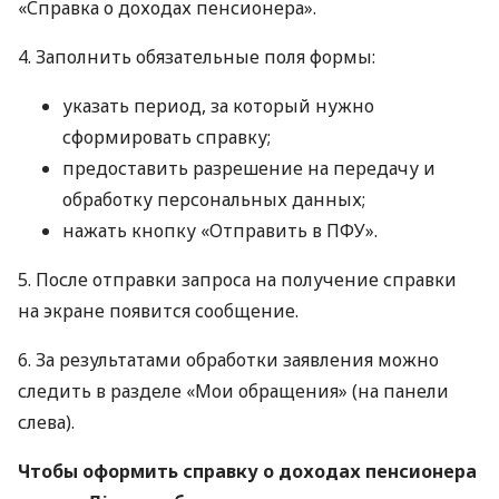
«Справка о доходах пенсионера».
4. Заполнить обязательные поля формы:
указать период, за который нужно
сформировать справку;
предоставить разрешение на передачу и
обработку персональных данных;
нажать кнопку «Отправить в ПФУ».
5. После отправки запроса на получение справки
на экране появится сообщение.
6. За результатами обработки заявления можно
следить в разделе «Мои обращения» (на панели
слева).
Чтобы оформить справку о доходах пенсионера