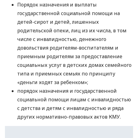
Порядок назначения и выплаты
государственной социальной помощи на
детей-сирот и детей, лишенных
родительской опеки, лиц из их числа, в том
числе с инвалидностью, денежного
довольствия родителям-воспитателям и
приемным родителям за предоставление
социальных услуг в детских домах семейного
типа и приемных семьях по принципу
«деньги ходят за ребенком»;
порядок назначения и государственной
социальной помощи лицам с инвалидностью
с детства и детям с инвалидностью и ряда
других нормативно-правовых актов КМУ.