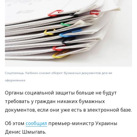
Соцпомощь: Кабмин снизил оборот бумажных документов для ее
оформления
Органы социальной защиты больше не будут
требовать у граждан никаких бумажных
документов, если они уже есть в электронной базе.
Об этом
сообщил
премьер-министр Украины
Денис Шмыгаль.