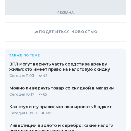
ПОДЕЛИТЬСЯ НОВОСТЬЮ
ТАКЖЕ ПО ТЕМЕ
ВПЛ могут вернуть часть средств за аренду
жилья: кто имеет право на налоговую скидку
Сегодня 11:03
43
Можно ли вернуть товар со скидкой в ​​магазин
Сегодня 10:17
65
Как студенту правильно планировать бюджет
Сегодня 09:09
185
Инвестиции в золото и серебро: какие налоги
придется платить украинцам