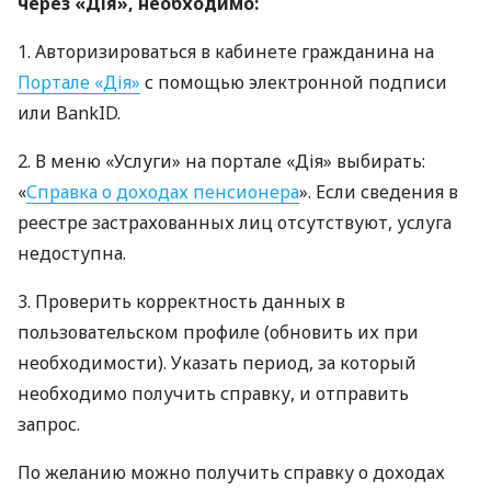
через «Дія», необходимо:
1. Авторизироваться в кабинете гражданина на
Портале «Дія»
с помощью электронной подписи
или BankID.
2. В меню «Услуги» на портале «Дія» выбирать:
«
Справка о доходах пенсионера
». Если сведения в
реестре застрахованных лиц отсутствуют, услуга
недоступна.
3. Проверить корректность данных в
пользовательском профиле (обновить их при
необходимости). Указать период, за который
необходимо получить справку, и отправить
запрос.
По желанию можно получить справку о доходах