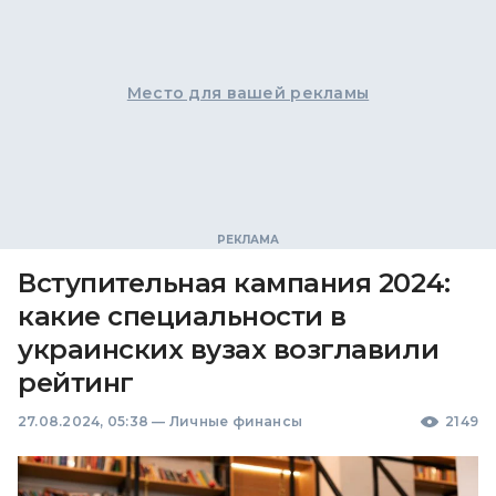
Место для вашей рекламы
Вступительная кампания 2024:
какие специальности в
украинских вузах возглавили
рейтинг
27.08.2024, 05:38
—
Личные финансы
2149