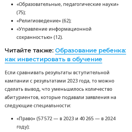
«Образовательные, педагогические науки»
(75);
«Религиоведение» (62);
«Управление информационной
сохранностью» (12).
Читайте также:
Образование ребенка:
как инвестировать в обучение
Если сравнивать результаты вступительной
кампании с результатами 2023 года, то можно
сделать вывод, что уменьшилось количество
абитуриентов, которые подавали заявления на
следующие специальности:
«Право» (57 572 — в 2023 и 40 265 — в 2024
году);