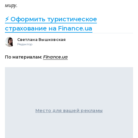
миру.
⚡ Оформить туристическое
страхование на Finance.ua
Светлана Вышковская
Редактор
По материалам:
Finance.ua
Место для вашей рекламы