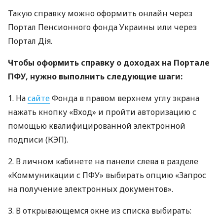
Такую справку можно оформить онлайн через
Портал Пенсионного фонда Украины или через
Портал Дія.
Чтобы оформить справку о доходах на Портале
ПФУ, нужно выполнить следующие шаги:
1. На
сайте
Фонда в правом верхнем углу экрана
нажать кнопку «Вход» и пройти авторизацию с
помощью квалифицированной электронной
подписи (КЭП).
2. В личном кабинете на панели слева в разделе
«Коммуникации с ПФУ» выбирать опцию «Запрос
на получение электронных документов».
3. В открывающемся окне из списка выбирать: