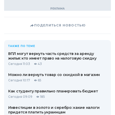
ПОДЕЛИТЬСЯ НОВОСТЬЮ
ТАКЖЕ ПО ТЕМЕ
ВПЛ могут вернуть часть средств за аренду
жилья: кто имеет право на налоговую скидку
Сегодня 11:03
43
Можно ли вернуть товар со скидкой в ​​магазин
Сегодня 10:17
65
Как студенту правильно планировать бюджет
Сегодня 09:09
185
Инвестиции в золото и серебро: какие налоги
придется платить украинцам