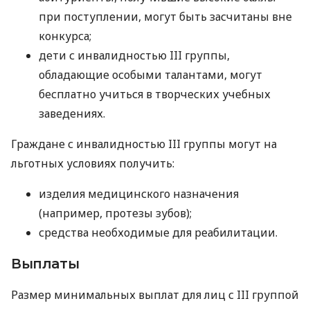
при поступлении, могут быть засчитаны вне
конкурса;
дети с инвалидностью III группы,
обладающие особыми талантами, могут
бесплатно учиться в творческих учебных
заведениях.
Граждане с инвалидностью III группы могут на
льготных условиях получить:
изделия медицинского назначения
(например, протезы зубов);
средства необходимые для реабилитации.
Выплаты
Размер минимальных выплат для лиц с III группой