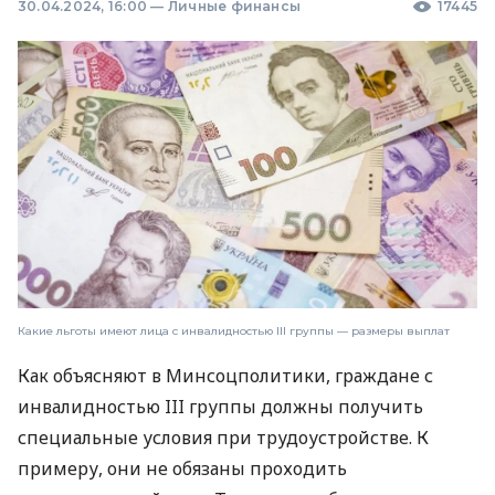
30.04.2024, 16:00
—
Личные финансы
17445
Какие льготы имеют лица с инвалидностью III группы — размеры выплат
Как объясняют в Минсоцполитики, граждане с
инвалидностью III группы должны получить
специальные условия при трудоустройстве. К
примеру, они не обязаны проходить