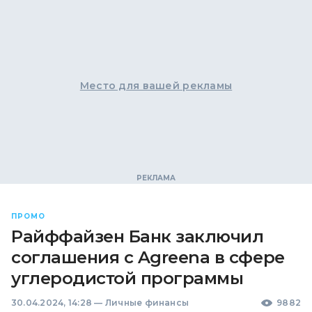
Место для вашей рекламы
ПРОМО
Райффайзен Банк заключил
соглашения с Agreena в сфере
углеродистой программы
30.04.2024, 14:28
—
Личные финансы
9882