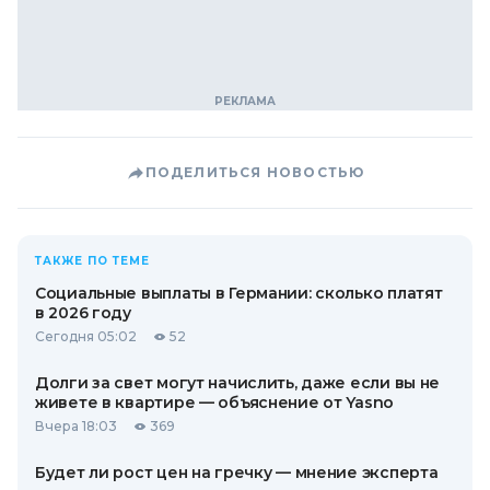
ПОДЕЛИТЬСЯ НОВОСТЬЮ
ТАКЖЕ ПО ТЕМЕ
Социальные выплаты в Германии: сколько платят
в 2026 году
Сегодня 05:02
52
Долги за свет могут начислить, даже если вы не
живете в квартире — объяснение от Yasno
Вчера 18:03
369
Будет ли рост цен на гречку — мнение эксперта