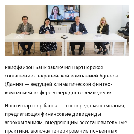
Райффайзен Банк заключил Партнерское
соглашение с европейской компанией Agreena
(Дания) — ведущей климатической финтех-
компанией в сфере углеродного земледелия.
Новый партнер банка — это передовая компания,
предлагающая финансовые дивиденды
агрокомпаниям, внедряющим восстановительные
практики, включая генерирование почвенных