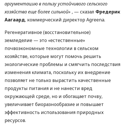
аргументацию в пользу устойчивого сельского
хозяйства еще более сильной»
, — сказал
Фредерик
Аагаард
, коммерческий директор Agreena.
Регенеративное (восстановительное)
земледелие — это «естественные»
почвоэкономные технологии в сельском
хозяйстве, которые могут помочь решить
экологические проблемы и смягчить последствия
изменения климата, поскольку их внедрение
позволяет не только вырастить качественные
продукты питания и не нанести вред
окружающей среде, но и обогащает почву,
увеличивает биоразнообразие и повышает
эффективность использования природных
ресурсов.