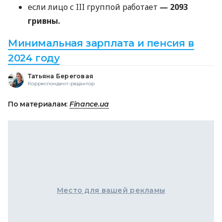
если лицо с III группой работает
— 2093
гривны.
Минимальная зарплата и пенсия в
2024 году
Татьяна Береговая
Корреспондент-редактор
По материалам:
Finance.ua
Место для вашей рекламы