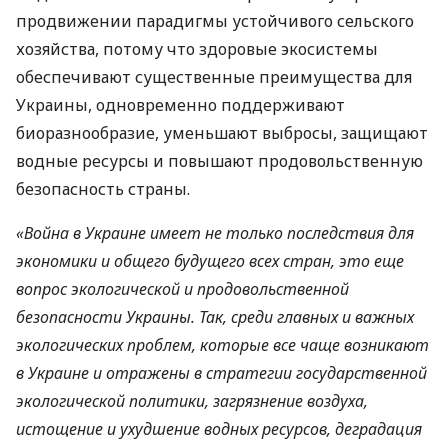
продвижении парадигмы устойчивого сельского
хозяйства, потому что здоровые экосистемы
обеспечивают существенные преимущества для
Украины, одновременно поддерживают
биоразнообразие, уменьшают выбросы, защищают
водные ресурсы и повышают продовольственную
безопасность страны.
«Война в Украине имеет не только последствия для
экономики и общего будущего всех стран, это еще
вопрос экологической и продовольственной
безопасности Украины. Так, среди главных и важных
экологических проблем, которые все чаще возникают
в Украине и отражены в стратегии государственной
экологической политики, загрязнение воздуха,
истощение и ухудшение водных ресурсов, деградация