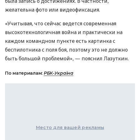
была запись о достижениях. В частности,
желательна фото или видеофиксация.
«Учитывая, что сейчас ведется современная
высокотехнологичная война и практически на
каждом командном пункте есть картинка с
беспилотника с поля боя, поэтому это не должно
быть большой проблемой», — пояснил Лазуткин.
По материалам:
РБК-Україна
Место для вашей рекламы