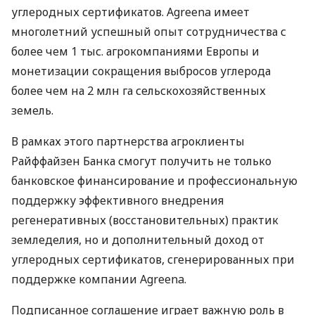
углеродных сертификатов. Agreena имеет
многолетний успешный опыт сотрудничества с
более чем 1 тыс. агрокомпаниями Европы и
монетизации сокращения выбросов углерода
более чем на 2 млн га сельскохозяйственных
земель.
В рамках этого партнерства агроклиенты
Райффайзен Банка смогут получить не только
банковское финансирование и профессиональную
поддержку эффективного внедрения
регенеративных (восстановительных) практик
земледелия, но и дополнительный доход от
углеродных сертификатов, сгенерированных при
поддержке компании Agreena.
Подписанное соглашение играет важную роль в