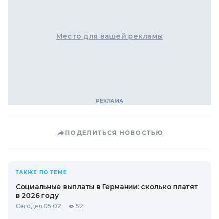
Место для вашей рекламы
ПОДЕЛИТЬСЯ НОВОСТЬЮ
ТАКЖЕ ПО ТЕМЕ
Социальные выплаты в Германии: сколько платят
в 2026 году
Сегодня 05:02
52