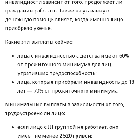
инвалидности зависит от того, продолжает ли
гражданин работать. Также на указанную
денежную помощь влияет, когда именно лицо
приобрело увечье.
Какие эти выплаты сейчас:
лица с инвалидностью с детства имеют 60%
от прожиточного минимума для лиц,
утративших трудоспособность;
лица, которые приобрели инвалидность до 18
лет — 70% от прожиточного минимума.
Минимальные выплаты в зависимости от того,
трудоустроено ли лицо:
если лицо с III группой не работает, оно
имеет не менее
2 520 гривен;