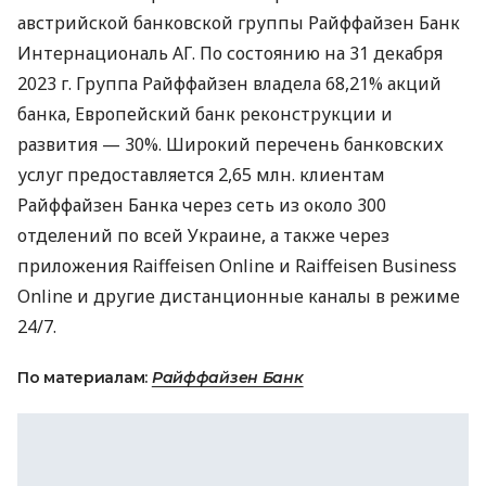
австрийской банковской группы Райффайзен Банк
Интернациональ АГ. По состоянию на 31 декабря
2023 г. Группа Райффайзен владела 68,21% акций
банка, Европейский банк реконструкции и
развития — 30%. Широкий перечень банковских
услуг предоставляется 2,65 млн. клиентам
Райффайзен Банка через сеть из около 300
отделений по всей Украине, а также через
приложения Raiffeisen Online и Raiffeisen Business
Online и другие дистанционные каналы в режиме
24/7.
По материалам:
Райффайзен Банк