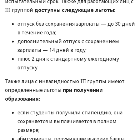
испытательный срок. Также для работающих лиц с
III группой
доступны следующие льготы:
отпуск без сохранения зарплаты — до 30 дней
в течение года;
дополнительный отпуск с сохранением
зарплаты — 14 дней в году;
плюс 2 дня к стандартному ежегодному
отпуску.
Также лица с инвалидностью III группы имеют
определенные льготы
при получении
образования:
если студенты получили стипендию, она
сохраняется и выплачивается в полном
размере;
абитуриенты, получившие высокие баллы