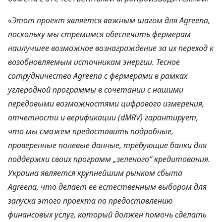
«Этот проект является важным шагом для Agreena,
поскольку мы стремимся обеспечить фермерам
наилучшее возможное вознаграждение за их переход к
возобновляемым источникам энергии. Тесное
сотрудничество Agreena с фермерами в рамках
углеродной программы в сочетании с нашими
передовыми возможностями цифрового измерения,
отчетности и верификации (dMRV) гарантирует,
что мы сможем предоставить подробные,
проверенные полевые данные, требующие банки для
поддержки своих программ „зеленого“ кредитования.
Украина является крупнейшим рынком сбыта
Agreena, что делает ее естественным выбором для
запуска этого проекта по предоставлению
финансовых услуг, который должен помочь сделать