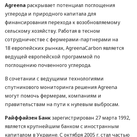
Agreena
раскрывает потенциал поглощения
углерода и природного капитала для
финансирования перехода к возобновляемому
сельскому хозяйству. Работая в тесном
сотрудничестве с фермерами-партнерами на
18 европейских рынках, AgreenaCarbon является
ведущей европейской программой по
поглощению почвенного углерода.
В сочетании с ведущими технологиями
спутникового мониторинга решения Agreena
могут помочь фермерам, компаниям и
правительствам на пути к нулевым выбросам.
Райффайзен Банк
зарегистрирован 27 марта 1992,
является крупнейшим банком с иностранным
капиталом в Украине. С октября 2005 г. стал частью