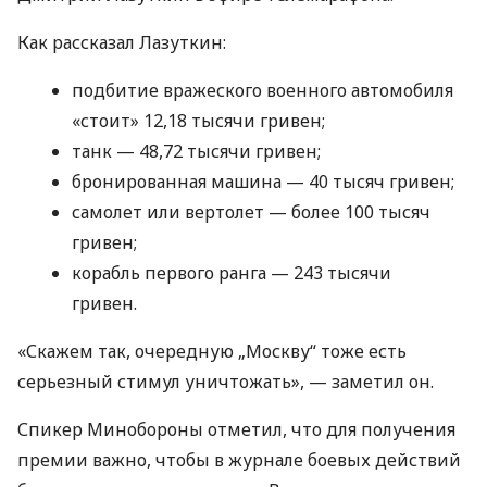
Как рассказал Лазуткин:
подбитие вражеского военного автомобиля
«стоит» 12,18 тысячи гривен;
танк — 48,72 тысячи гривен;
бронированная машина — 40 тысяч гривен;
самолет или вертолет — более 100 тысяч
гривен;
корабль первого ранга — 243 тысячи
гривен.
«Скажем так, очередную „Москву“ тоже есть
серьезный стимул уничтожать», — заметил он.
Спикер Минобороны отметил, что для получения
премии важно, чтобы в журнале боевых действий