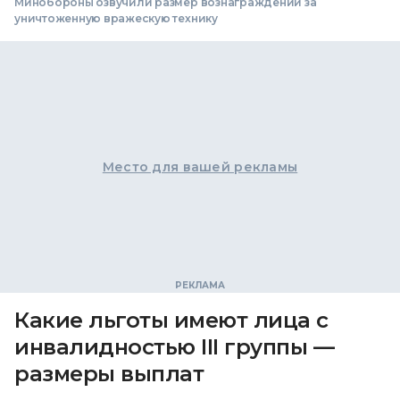
Минобороны озвучили размер вознаграждений за
уничтоженную вражескую технику
Место для вашей рекламы
Какие льготы имеют лица с
инвалидностью III группы —
размеры выплат