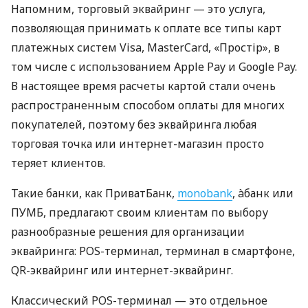
Напомним, торговый эквайринг — это услуга,
позволяющая принимать к оплате все типы карт
платежных систем Visa, MasterCard, «Простір», в
том числе с использованием Apple Pay и Google Pay.
В настоящее время расчеты картой стали очень
распространенным способом оплаты для многих
покупателей, поэтому без эквайринга любая
торговая точка или интернет-магазин просто
теряет клиентов.
Такие банки, как ПриватБанк,
monobank
, àбанк или
ПУМБ, предлагают своим клиентам по выбору
разнообразные решения для организации
эквайринга: POS-терминал, терминал в смартфоне,
QR-эквайринг или интернет-эквайринг.
Классический POS-терминал — это отдельное