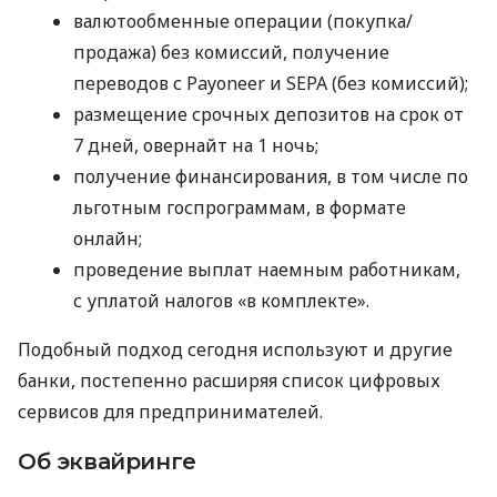
валютообменные операции (покупка/
продажа) без комиссий, получение
переводов с Payoneer и SEPA (без комиссий);
размещение срочных депозитов на срок от
7 дней, овернайт на 1 ночь;
получение финансирования, в том числе по
льготным госпрограммам, в формате
онлайн;
проведение выплат наемным работникам,
с уплатой налогов «в комплекте».
Подобный подход сегодня используют и другие
банки, постепенно расширяя список цифровых
сервисов для предпринимателей.
Об эквайринге