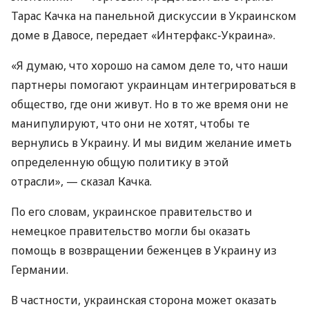
Тарас Качка на панельной дискуссии в Украинском
доме в Давосе, передает «Интерфакс-Украина».
«Я думаю, что хорошо на самом деле то, что наши
партнеры помогают украинцам интегрироваться в
общество, где они живут. Но в то же время они не
манипулируют, что они не хотят, чтобы те
вернулись в Украину. И мы видим желание иметь
определенную общую политику в этой
отрасли», — сказал Качка.
По его словам, украинское правительство и
немецкое правительство могли бы оказать
помощь в возвращении беженцев в Украину из
Германии.
В частности, украинская сторона может оказать