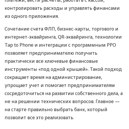
контролировать расходы и управлять финансами
из одного приложения.
Сочетание счета ФЛП, бизнес-карты, торгового и
интернет-эквайринга, QR-эквайринга, технологии
Tap to Phone и интеграции с программным РРО
позволяет предпринимателю получить
практически все ключевые финансовые
инструменты «под одной крышей». Такой подход
сокращает время на администрирование,
упрощает учет и помогает предпринимателям
сосредоточиться на развитии собственного дела, а
не на решении технических вопросов. Главное —
на старте правильно выбрать банк, который
позволит все это реализовать.