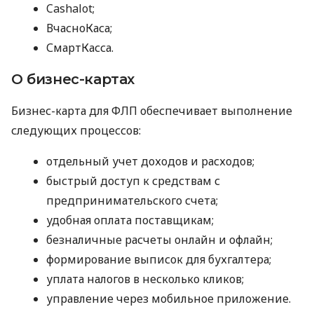
Cashalot;
ВчасноКаса;
СмартКасса.
О бизнес-картах
Бизнес-карта для ФЛП обеспечивает выполнение
следующих процессов:
отдельный учет доходов и расходов;
быстрый доступ к средствам с
предпринимательского счета;
удобная оплата поставщикам;
безналичные расчеты онлайн и офлайн;
формирование выписок для бухгалтера;
уплата налогов в несколько кликов;
управление через мобильное приложение.