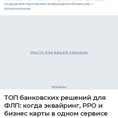
поддержке партнерами возвращения беженцев —
Минэкономики
Место для вашей рекламы
ТОП банковских решений для
ФЛП: когда эквайринг, РРО и
бизнес карты в одном сервисе