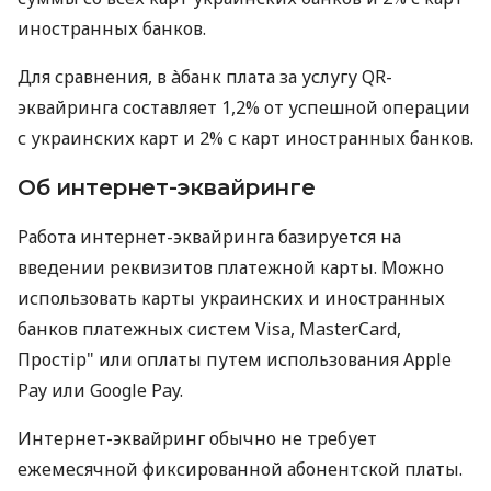
иностранных банков.
Для сравнения, в àбанк плата за услугу QR-
эквайринга составляет 1,2% от успешной операции
с украинских карт и 2% с карт иностранных банков.
Об интернет-эквайринге
Работа интернет-эквайринга базируется на
введении реквизитов платежной карты. Можно
использовать карты украинских и иностранных
банков платежных систем Visa, MasterCard,
Простір" или оплаты путем использования Apple
Pay или Google Pay.
Интернет-эквайринг обычно не требует
ежемесячной фиксированной абонентской платы.