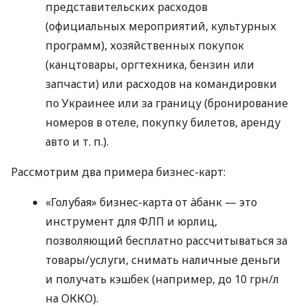
представительских расходов
(официальных мероприятий, культурных
программ), хозяйственных покупок
(канцтовары, оргтехника, бензин или
запчасти) или расходов на командировки
по Украинее или за границу (бронирование
номеров в отеле, покупку билетов, аренду
авто
и т. п.
).
Рассмотрим два примера бизнес-карт:
«Голубая» бизнес-карта от àбанк — это
инструмент для ФЛП и юрлиц,
позволяющий бесплатно рассчитываться за
товары/услуги, снимать наличные деньги
и получать кэшбек (например, до 10 грн/л
на ОККО).