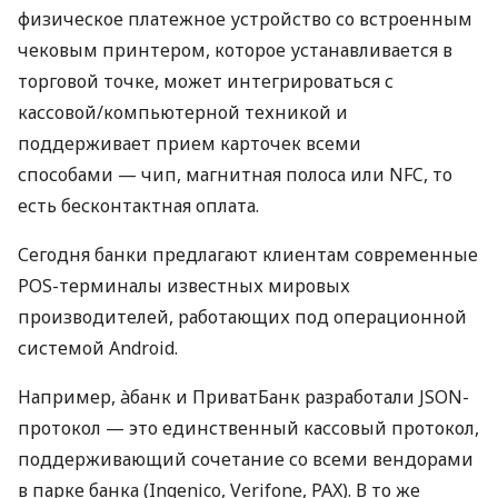
физическое платежное устройство со встроенным
чековым принтером, которое устанавливается в
торговой точке, может интегрироваться с
кассовой/компьютерной техникой и
поддерживает прием карточек всеми
способами — чип, магнитная полоса или NFC, то
есть бесконтактная оплата.
Сегодня банки предлагают клиентам современные
POS-терминалы известных мировых
производителей, работающих под операционной
системой Android.
Например, àбанк и ПриватБанк разработали JSON-
протокол — это единственный кассовый протокол,
поддерживающий сочетание со всеми вендорами
в парке банка (Ingenico, Verifone, PAX). В то же