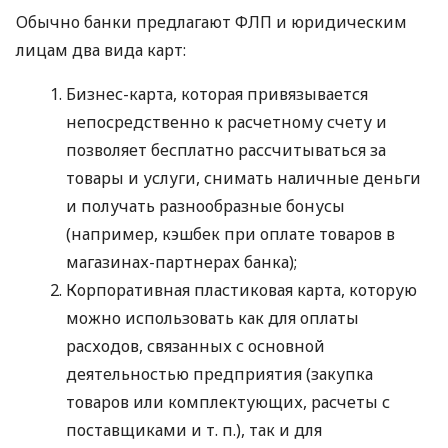
Обычно банки предлагают ФЛП и юридическим
лицам два вида карт:
Бизнес-карта, которая привязывается
непосредственно к расчетному счету и
позволяет бесплатно рассчитываться за
товары и услуги, снимать наличные деньги
и получать разнообразные бонусы
(например, кэшбек при оплате товаров в
магазинах-партнерах банка);
Корпоративная пластиковая карта, которую
можно использовать как для оплаты
расходов, связанных с основной
деятельностью предприятия (закупка
товаров или комплектующих, расчеты с
поставщиками
и т. п.
), так и для