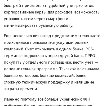
быстрый прием оплат, удобный учет расчетов,
корпоративные карты для расходов, возможность
управлять всем через смартфон и
минимизировать бумажную работу.
Еще несколько лет назад предпринимателю часто
приходилось пользоваться услугами разных
компаний. Счет открывать в одном банке, POS-
терминал подключать через другой банк, ПРРО
покупать у отдельного поставщика, вести учет —
дополнительная программа. Такая схема означала
больше договоров, больше комиссий, более
сложную техническую поддержку и излишние
затраты времени.
Именно поэтому все больше украинских ФЛП
выбирают банки, предлагающие комплексное