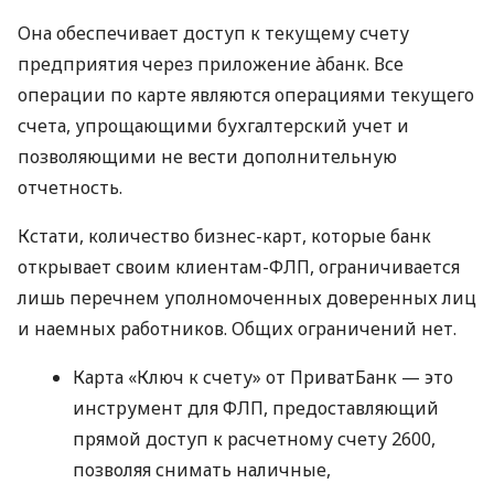
Она обеспечивает доступ к текущему счету
предприятия через приложение àбанк. Все
операции по карте являются операциями текущего
счета, упрощающими бухгалтерский учет и
позволяющими не вести дополнительную
отчетность.
Кстати, количество бизнес-карт, которые банк
открывает своим клиентам-ФЛП, ограничивается
лишь перечнем уполномоченных доверенных лиц
и наемных работников. Общих ограничений нет.
Карта «Ключ к счету» от ПриватБанк — это
инструмент для ФЛП, предоставляющий
прямой доступ к расчетному счету 2600,
позволяя снимать наличные,