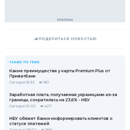
ПОДЕЛИТЬСЯ НОВОСТЬЮ
ТАКЖЕ ПО ТЕМЕ
Какие преимущества у карты Premium Plus от
ПриватБанк
Сегодня 16:33
180
Заработная плата, получаемая украинцами из-за
границы, сократилась на 23,6% - НБУ
Сегодня 10:00
407
НБУ обяжет банки информировать клиентов о
статусе платежей
Сегодня 08:02
1951