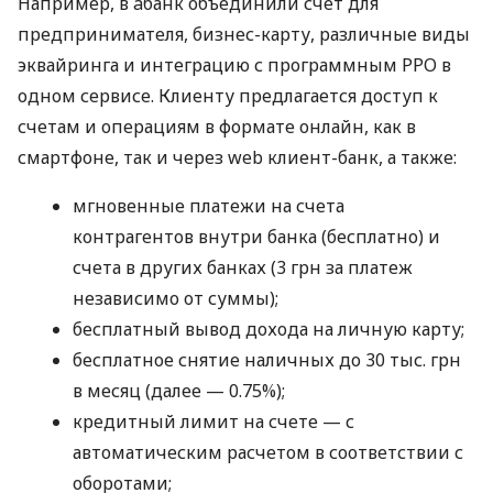
Например, в àбанк объединили счет для
предпринимателя, бизнес-карту, различные виды
эквайринга и интеграцию с программным РРО в
одном сервисе. Клиенту предлагается доступ к
счетам и операциям в формате онлайн, как в
смартфоне, так и через web клиент-банк, а также:
мгновенные платежи на счета
контрагентов внутри банка (бесплатно) и
счета в других банках (3 грн за платеж
независимо от суммы);
бесплатный вывод дохода на личную карту;
бесплатное снятие наличных до 30 тыс. грн
в месяц (далее — 0.75%);
кредитный лимит на счете — с
автоматическим расчетом в соответствии с
оборотами;