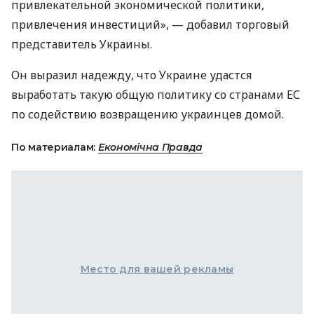
привлекательной экономической политики,
привлечения инвестиций», — добавил торговый
представитель Украины.
Он выразил надежду, что Украине удастся
выработать такую ​​общую политику со странами ЕС
по содействию возвращению украинцев домой.
По материалам:
Економічна Правда
Место для вашей рекламы