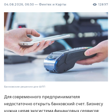
04.08.2026, 06:50
—
Финтех и Карты
12897
Банковские решения для ФЛП
Для современного предпринимателя
недостаточно открыть банковский счет. Бизнесу
нужна целая экосистема финансовых сервисов: