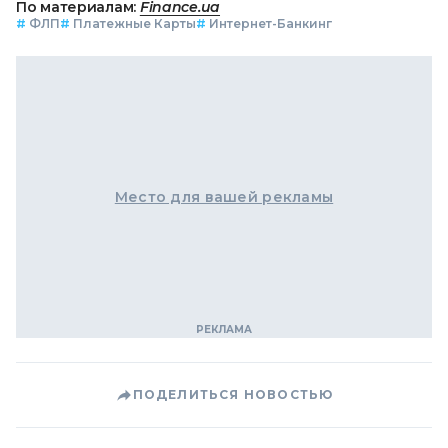
По материалам:
Finance.ua
#
ФЛП
#
Платежные Карты
#
Интернет-Банкинг
Место для вашей рекламы
ПОДЕЛИТЬСЯ НОВОСТЬЮ