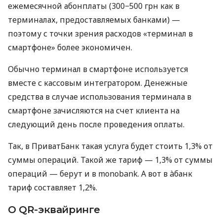
ежемесячной абонплаты (300−500 грн как в
терминалах, предоставляемых банками) —
поэтому с точки зрения расходов «терминал в
смартфоне» более экономичен.
Обычно терминал в смартфоне используется
вместе с кассовым интегратором. Денежные
средства в случае использования терминала в
смартфоне зачисляются на счет клиента на
следующий день после проведения оплаты.
Так, в ПриватБанк такая услуга будет стоить 1,3% от
суммы операций. Такой же тариф — 1,3% от суммы
операций — берут и в monobank. А вот в àбанк
тариф составляет 1,2%.
О QR-эквайринге