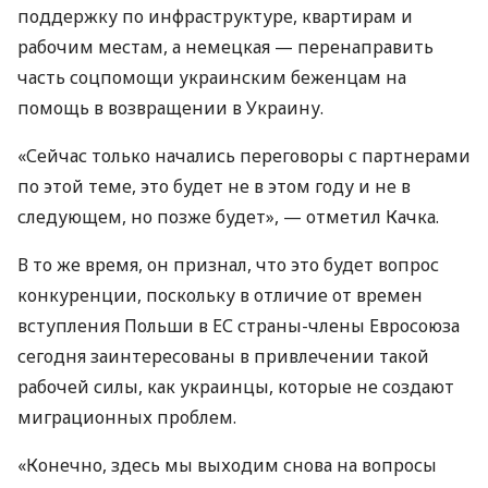
поддержку по инфраструктуре, квартирам и
рабочим местам, а немецкая — перенаправить
часть соцпомощи украинским беженцам на
помощь в возвращении в Украину.
«Сейчас только начались переговоры с партнерами
по этой теме, это будет не в этом году и не в
следующем, но позже будет», — отметил Качка.
В то же время, он признал, что это будет вопрос
конкуренции, поскольку в отличие от времен
вступления Польши в ЕС страны-члены Евросоюза
сегодня заинтересованы в привлечении такой
рабочей силы, как украинцы, которые не создают
миграционных проблем.
«Конечно, здесь мы выходим снова на вопросы