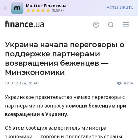
Multi от Finance.ua
УСТАНОВИТЬ
(8,9K+)
Украина начала переговоры о
поддержке партнерами
возвращения беженцев —
Минэкономики
18.01.2024, 16:46
1894
Украинское правительство начало переговоры с
партнерами по вопросу
помощи беженцам при
возвращении в Украину.
Об этом сообщил заместитель министра
экономики — торговый представитель страны