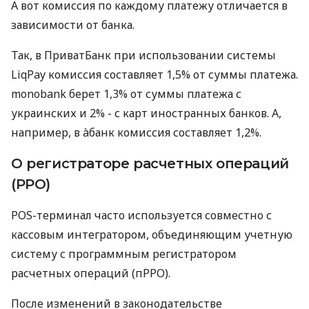
А вот комиссия по каждому платежу отличается в
зависимости от банка.
Так, в ПриватБанк при использовании системы
LiqPay комиссия составляет 1,5% от суммы платежа.
monobank берет 1,3% от суммы платежа с
украинских и 2% - с карт иностранных банков. А,
например, в àбанк комиссия составляет 1,2%.
О регистраторе расчетных операций
(РРО)
POS-терминал часто используется совместно с
кассовым интегратором, объединяющим учетную
систему с программным регистратором
расчетных операций (пРРО).
После изменений в законодательстве