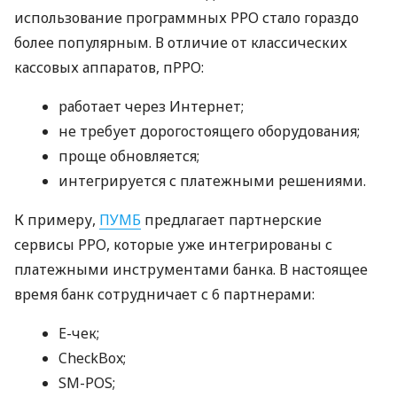
использование программных РРО стало гораздо
более популярным. В отличие от классических
кассовых аппаратов, пРРО:
работает через Интернет;
не требует дорогостоящего оборудования;
проще обновляется;
интегрируется с платежными решениями.
К примеру,
ПУМБ
предлагает партнерские
сервисы РРО, которые уже интегрированы с
платежными инструментами банка. В настоящее
время банк сотрудничает с 6 партнерами:
E-чек;
CheckBox;
SM-POS;