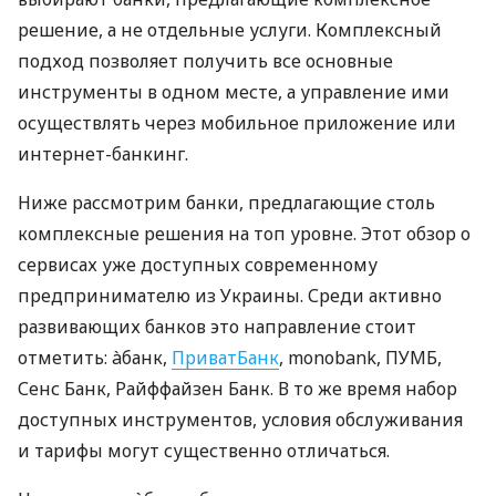
решение, а не отдельные услуги. Комплексный
подход позволяет получить все основные
инструменты в одном месте, а управление ими
осуществлять через мобильное приложение или
интернет-банкинг.
Ниже рассмотрим банки, предлагающие столь
комплексные решения на топ уровне. Этот обзор о
сервисах уже доступных современному
предпринимателю из Украины. Среди активно
развивающих банков это направление стоит
отметить: àбанк,
ПриватБанк
, monobank, ПУМБ,
Сенс Банк, Райффайзен Банк. В то же время набор
доступных инструментов, условия обслуживания
и тарифы могут существенно отличаться.